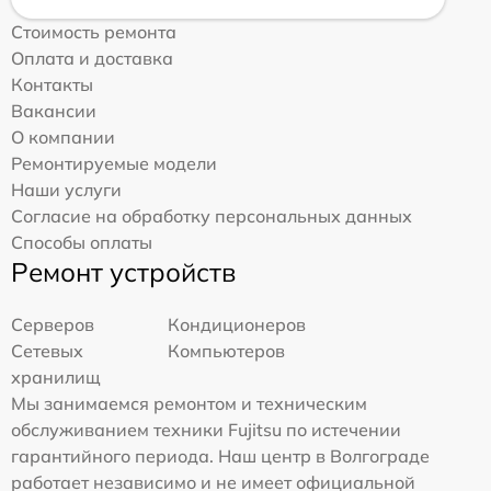
Стоимость ремонта
Оплата и доставка
Контакты
Вакансии
О компании
Ремонтируемые модели
Наши услуги
Согласие на обработку персональных данных
Способы оплаты
Ремонт устройств
Серверов
Кондиционеров
Сетевых
Компьютеров
хранилищ
Мы занимаемся ремонтом и техническим
обслуживанием техники Fujitsu по истечении
гарантийного периода. Наш центр в Волгограде
работает независимо и не имеет официальной