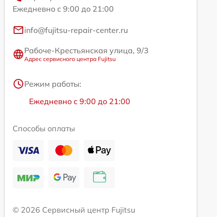
Ежедневно с 9:00 до 21:00
info@fujitsu-repair-center.ru
Рабоче-Крестьянская улица, 9/3
Адрес сервисного центра Fujitsu
Режим работы:
Ежедневно с 9:00 до 21:00
Способы оплаты
© 2026 Сервисный центр Fujitsu