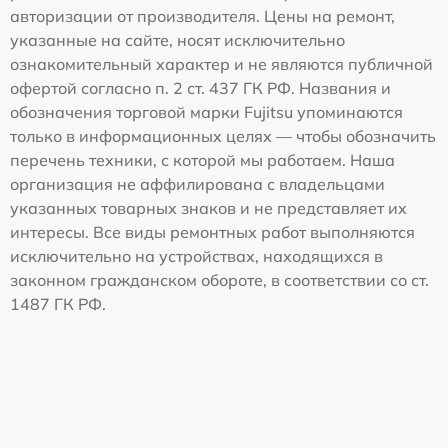
авторизации от производителя. Цены на ремонт,
указанные на сайте, носят исключительно
ознакомительный характер и не являются публичной
офертой согласно п. 2 ст. 437 ГК РФ. Названия и
обозначения торговой марки Fujitsu упоминаются
только в информационных целях — чтобы обозначить
перечень техники, с которой мы работаем. Наша
организация не аффилирована с владельцами
указанных товарных знаков и не представляет их
интересы. Все виды ремонтных работ выполняются
исключительно на устройствах, находящихся в
законном гражданском обороте, в соответствии со ст.
1487 ГК РФ.