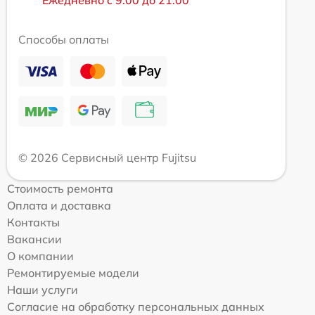
Ежедневно с 9:00 до 21:00
Способы оплаты
© 2026 Сервисный центр Fujitsu
Стоимость ремонта
Оплата и доставка
Контакты
Вакансии
О компании
Ремонтируемые модели
Наши услуги
Согласие на обработку персональных данных