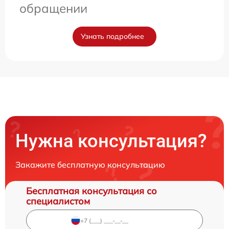
обращении
Узнать подробнее
Нужна консультация?
Закажите бесплатную консультацию
Бесплатная консультация со
специалистом