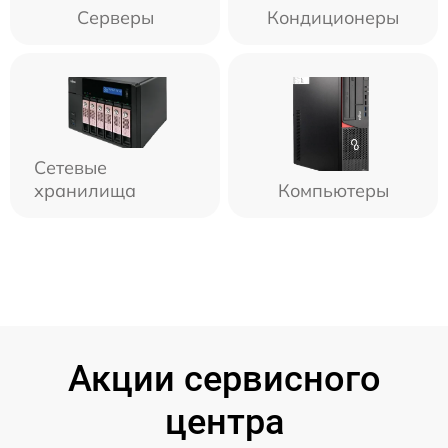
Серверы
Кондиционеры
Сетевые
хранилища
Компьютеры
Акции сервисного
центра