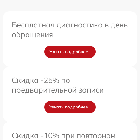
Бесплатная диагностика в день
обращения
Узнать подробнее
Скидка -25% по
предварительной записи
Узнать подробнее
Скидка -10% при повторном