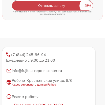
Оставить заявку
Нажимая на кнопку "Оставить заявку" Вы соглашаетесь c
политикой
конфиденциальности
+7 (844) 245-96-94
Ежедневно с 9:00 до 21:00
info@fujitsu-repair-center.ru
Рабоче-Крестьянская улица, 9/3
Адрес сервисного центра Fujitsu
Режим работы: