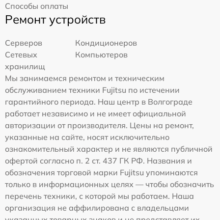
Способы оплаты
Ремонт устройств
Серверов
Кондиционеров
Сетевых
Компьютеров
хранилищ
Мы занимаемся ремонтом и техническим
обслуживанием техники Fujitsu по истечении
гарантийного периода. Наш центр в Волгограде
работает независимо и не имеет официальной
авторизации от производителя. Цены на ремонт,
указанные на сайте, носят исключительно
ознакомительный характер и не являются публичной
офертой согласно п. 2 ст. 437 ГК РФ. Названия и
обозначения торговой марки Fujitsu упоминаются
только в информационных целях — чтобы обозначить
перечень техники, с которой мы работаем. Наша
организация не аффилирована с владельцами
указанных товарных знаков и не представляет их