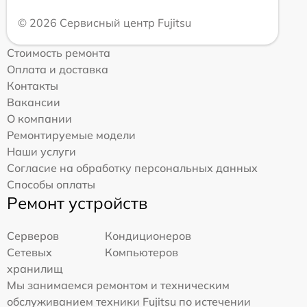
© 2026 Сервисный центр Fujitsu
Стоимость ремонта
Оплата и доставка
Контакты
Вакансии
О компании
Ремонтируемые модели
Наши услуги
Согласие на обработку персональных данных
Способы оплаты
Ремонт устройств
Серверов
Кондиционеров
Сетевых
Компьютеров
хранилищ
Мы занимаемся ремонтом и техническим
обслуживанием техники Fujitsu по истечении