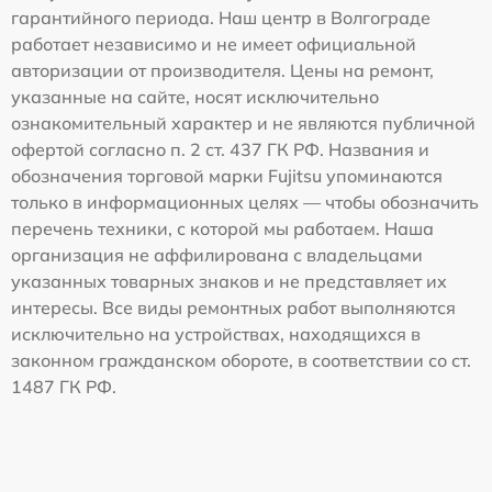
гарантийного периода. Наш центр в Волгограде
работает независимо и не имеет официальной
авторизации от производителя. Цены на ремонт,
указанные на сайте, носят исключительно
ознакомительный характер и не являются публичной
офертой согласно п. 2 ст. 437 ГК РФ. Названия и
обозначения торговой марки Fujitsu упоминаются
только в информационных целях — чтобы обозначить
перечень техники, с которой мы работаем. Наша
организация не аффилирована с владельцами
указанных товарных знаков и не представляет их
интересы. Все виды ремонтных работ выполняются
исключительно на устройствах, находящихся в
законном гражданском обороте, в соответствии со ст.
1487 ГК РФ.