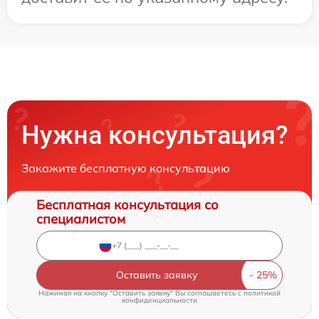
Нужна консультация?
Закажите бесплатную консультацию
Бесплатная консультация со
специалистом
Оставить заявку
Нажимая на кнопку "Оставить заявку" Вы соглашаетесь c
политикой
конфиденциальности