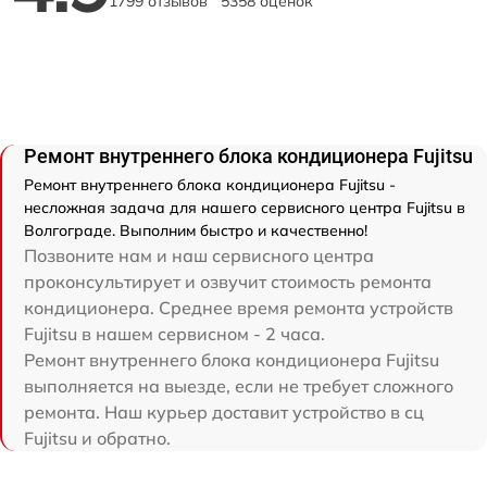
1799 отзывов
5358 оценок
Ремонт внутреннего блока кондиционера Fujitsu
Ремонт внутреннего блока кондиционера Fujitsu -
несложная задача для нашего сервисного центра Fujitsu в
Волгограде. Выполним быстро и качественно!
Позвоните нам и наш сервисного центра
проконсультирует и озвучит стоимость ремонта
кондиционера. Среднее время ремонта устройств
Fujitsu в нашем сервисном - 2 часа.
Ремонт внутреннего блока кондиционера Fujitsu
выполняется на выезде, если не требует сложного
ремонта. Наш курьер доставит устройство в сц
Fujitsu и обратно.