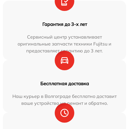
Гарантия до 3-х лет
Сервисный центр устанавливает
оригинальные запчасти техники Fujitsu и
предоставляет гарантию до 3 лет.
Бесплатная доставка
Наш курьер в Волгограде бесплатно доставит
ваше устройство на ремонт и обратно.