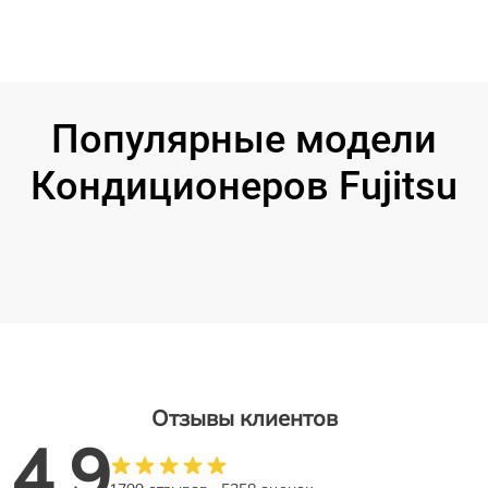
Популярные модели
Кондиционеров Fujitsu
Отзывы клиентов
4.9