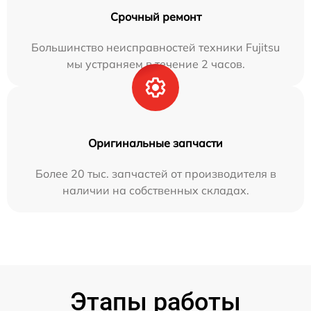
Срочный ремонт
Большинство неисправностей техники Fujitsu
мы устраняем в течение 2 часов.
Оригинальные запчасти
Более 20 тыс. запчастей от производителя в
наличии на собственных складах.
Этапы работы