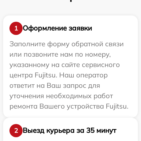
Оформление заявки
1
Заполните форму обратной связи
или позвоните нам по номеру,
указанному на сайте сервисного
центра Fujitsu. Наш оператор
ответит на Ваш запрос для
уточнения необходимых работ
ремонта Вашего устройства Fujitsu.
Выезд курьера за 35 минут
2