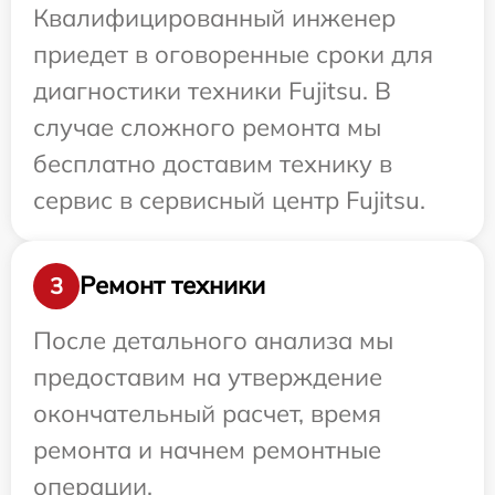
Квалифицированный инженер
приедет в оговоренные сроки для
диагностики техники Fujitsu. В
случае сложного ремонта мы
бесплатно доставим технику в
сервис в сервисный центр Fujitsu.
Ремонт техники
3
После детального анализа мы
предоставим на утверждение
окончательный расчет, время
ремонта и начнем ремонтные
операции.