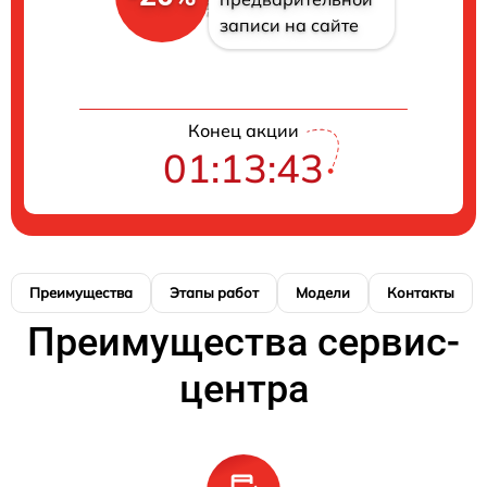
записи на сайте
Конец акции
01:13:42
Преимущества
Этапы работ
Модели
Контакты
Преимущества сервис-
центра