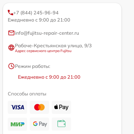
+7 (844) 245-96-94
Ежедневно с 9:00 до 21:00
info@fujitsu-repair-center.ru
Рабоче-Крестьянская улица, 9/3
Адрес сервисного центра Fujitsu
Режим работы:
Ежедневно с 9:00 до 21:00
Способы оплаты