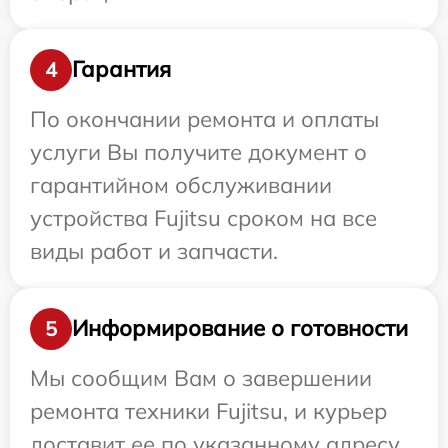
Гарантия
4
По окончании ремонта и оплаты
услуги Вы получите документ о
гарантийном обслуживании
устройства Fujitsu сроком на все
виды работ и запчасти.
Информирование о готовности
5
Мы сообщим Вам о завершении
ремонта техники Fujitsu, и курьер
доставит ее по указанному адресу.