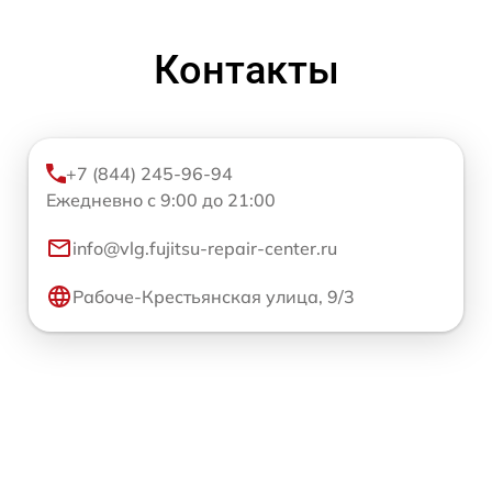
Контакты
+7 (844) 245-96-94
Ежедневно с 9:00 до 21:00
info@vlg.fujitsu-repair-center.ru
Рабоче-Крестьянская улица, 9/3