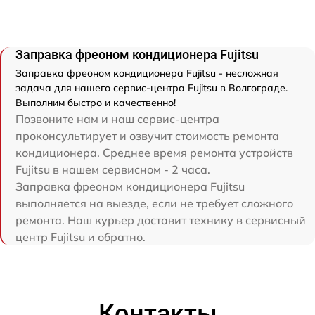
Заправка фреоном кондиционера Fujitsu
Заправка фреоном кондиционера Fujitsu - несложная
задача для нашего сервис-центра Fujitsu в Волгограде.
Выполним быстро и качественно!
Позвоните нам и наш сервис-центра
проконсультирует и озвучит стоимость ремонта
кондиционера. Среднее время ремонта устройств
Fujitsu в нашем сервисном - 2 часа.
Заправка фреоном кондиционера Fujitsu
выполняется на выезде, если не требует сложного
ремонта. Наш курьер доставит технику в сервисный
центр Fujitsu и обратно.
Контакты