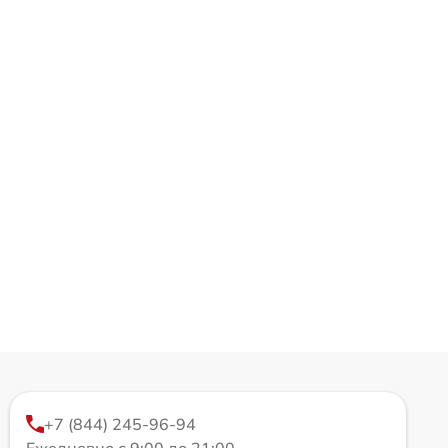
+7 (844) 245-96-94
Ежедневно с 9:00 до 21:00