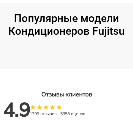
Популярные модели
Кондиционеров Fujitsu
Отзывы клиентов
4.9
1799 отзывов
5358 оценок