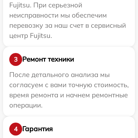
Fujitsu. При серьезной
неисправности мы обеспечим
перевозку за наш счет в сервисный
центр Fujitsu.
Ремонт техники
3
После детального анализа мы
согласуем с вами точную стоимость,
время ремонта и начнем ремонтные
операции.
Гарантия
4