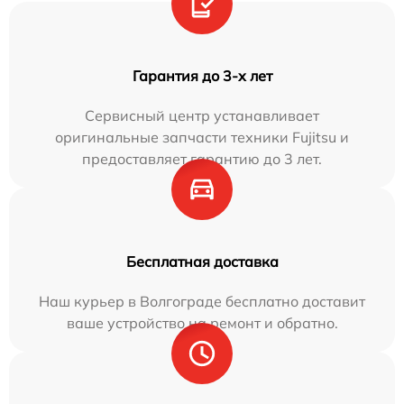
Гарантия до 3-х лет
Сервисный центр устанавливает
оригинальные запчасти техники Fujitsu и
предоставляет гарантию до 3 лет.
Бесплатная доставка
Наш курьер в Волгограде бесплатно доставит
ваше устройство на ремонт и обратно.