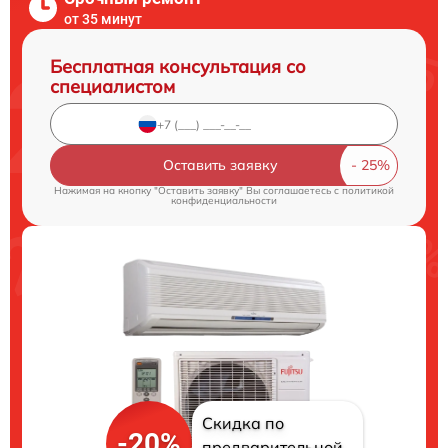
от 35 минут
Бесплатная консультация со
специалистом
Оставить заявку
Нажимая на кнопку "Оставить заявку" Вы соглашаетесь c
политикой
конфиденциальности
Скидка по
-20%
предварительной