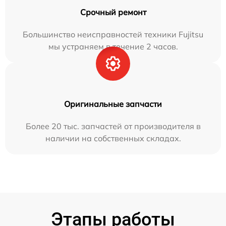
Срочный ремонт
Большинство неисправностей техники Fujitsu
мы устраняем в течение 2 часов.
Оригинальные запчасти
Более 20 тыс. запчастей от производителя в
наличии на собственных складах.
Этапы работы