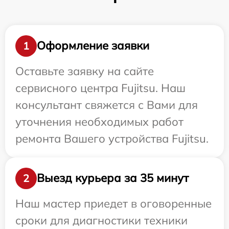
Оформление заявки
1
Оставьте заявку на сайте
сервисного центра Fujitsu. Наш
консультант свяжется с Вами для
уточнения необходимых работ
ремонта Вашего устройства Fujitsu.
Выезд курьера за 35 минут
2
Наш мастер приедет в оговоренные
сроки для диагностики техники