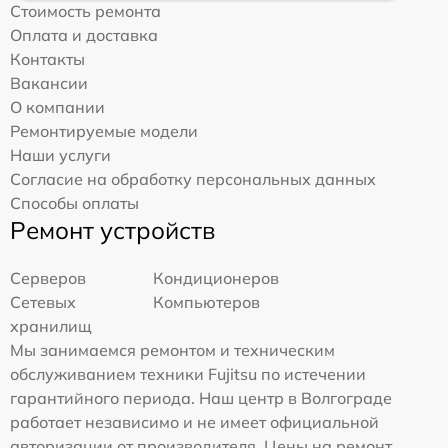
Стоимость ремонта
Оплата и доставка
Контакты
Вакансии
О компании
Ремонтируемые модели
Наши услуги
Согласие на обработку персональных данных
Способы оплаты
Ремонт устройств
Серверов
Кондиционеров
Сетевых
Компьютеров
хранилищ
Мы занимаемся ремонтом и техническим
обслуживанием техники Fujitsu по истечении
гарантийного периода. Наш центр в Волгограде
работает независимо и не имеет официальной
авторизации от производителя. Цены на ремонт,