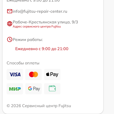
info@fujitsu-repair-center.ru
Рабоче-Крестьянская улица, 9/3
Адрес сервисного центра Fujitsu
Режим работы:
Ежедневно с 9:00 до 21:00
Способы оплаты
© 2026 Сервисный центр Fujitsu