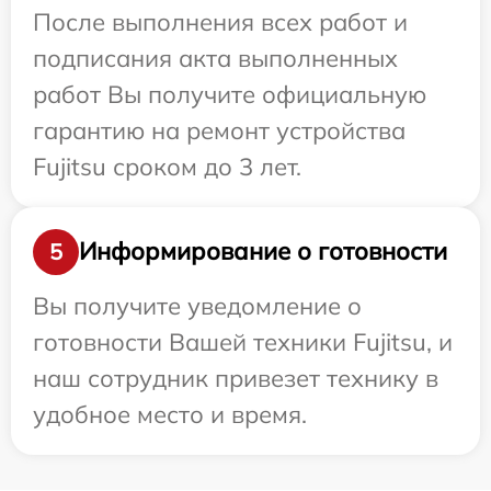
После выполнения всех работ и
подписания акта выполненных
работ Вы получите официальную
гарантию на ремонт устройства
Fujitsu сроком до 3 лет.
Информирование о готовности
5
Вы получите уведомление о
готовности Вашей техники Fujitsu, и
наш сотрудник привезет технику в
удобное место и время.