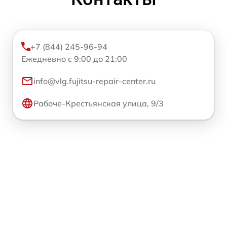
+7 (844) 245-96-94
Ежедневно с 9:00 до 21:00
info@vlg.fujitsu-repair-center.ru
Рабоче-Крестьянская улица, 9/3