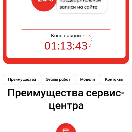
записи на сайте
Конец акции
01:13:43
Преимущества
Этапы работ
Модели
Контакты
Преимущества сервис-
центра