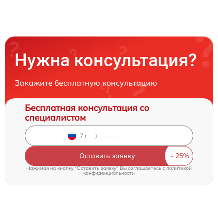
Нужна консультация?
Закажите бесплатную консультацию
Бесплатная консультация со
специалистом
Оставить заявку
Нажимая на кнопку "Оставить заявку" Вы соглашаетесь c
политикой
конфиденциальности