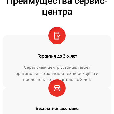
Преимущества сервис-
центра
Гарантия до 3-х лет
Сервисный центр устанавливает
оригинальные запчасти техники Fujitsu и
предоставляет гарантию до 3 лет.
Бесплатная доставка