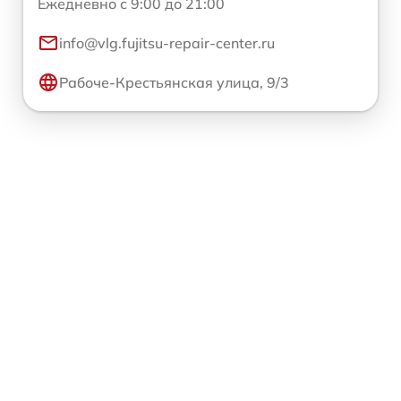
Ежедневно с 9:00 до 21:00
info@vlg.fujitsu-repair-center.ru
Рабоче-Крестьянская улица, 9/3