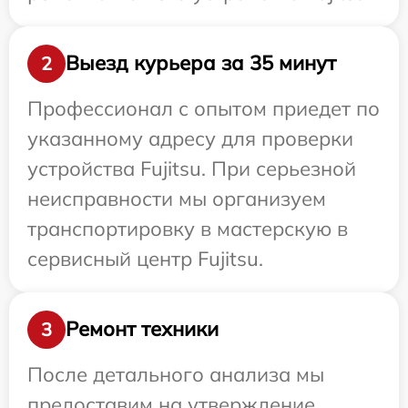
Выезд курьера за 35 минут
2
Профессионал с опытом приедет по
указанному адресу для проверки
устройства Fujitsu. При серьезной
неисправности мы организуем
транспортировку в мастерскую в
сервисный центр Fujitsu.
Ремонт техники
3
После детального анализа мы
предоставим на утверждение