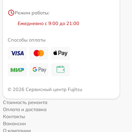
Режим работы:
Ежедневно с 9:00 до 21:00
Способы оплаты
© 2026 Сервисный центр Fujitsu
Стоимость ремонта
Оплата и доставка
Контакты
Вакансии
О компании