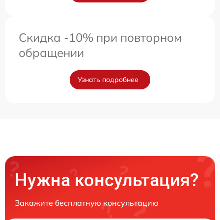
Скидка -10% при повторном
обращении
Узнать подробнее
Нужна консультация?
Закажите бесплатную консультацию