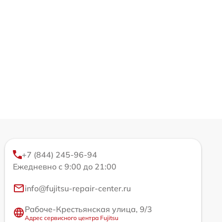
+7 (844) 245-96-94
Ежедневно с 9:00 до 21:00
info@fujitsu-repair-center.ru
Рабоче-Крестьянская улица, 9/3
Адрес сервисного центра Fujitsu