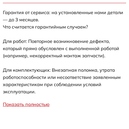
Гарантия от сервиса: на установленные нами детали
— до 3 месяцев.
Что считается гарантийным случаем?
Для работ: Повторное возникновение дефекта,
который прямо обусловлен с выполненной работой
(например, некорректный монтаж запчасти).
Для комплектующих: Внезапная поломка, утрата
работоспособности или несоответствие заявленным
характеристикам при соблюдении условий
эксплуатации.
Показать полностью