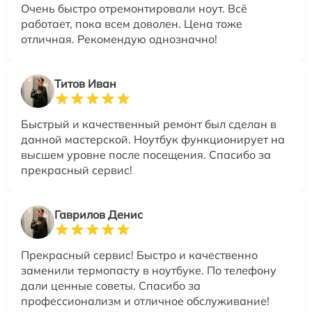
Очень быстро отремонтировали ноут. Всё
работает, пока всем доволен. Цена тоже
отличная. Рекомендую однозначно!
Титов Иван
Быстрый и качественный ремонт был сделан в
данной мастерской. Ноутбук функционирует на
высшем уровне после посещения. Спасибо за
прекрасный сервис!
Гаврилов Денис
Прекрасный сервис! Быстро и качественно
заменили термопасту в ноутбуке. По телефону
дали ценные советы. Спасибо за
профессионализм и отличное обслуживание!