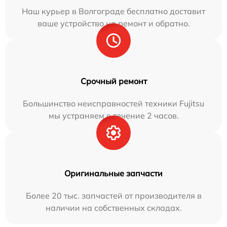
Наш курьер в Волгограде бесплатно доставит
ваше устройство на ремонт и обратно.
Срочный ремонт
Большинство неисправностей техники Fujitsu
мы устраняем в течение 2 часов.
Оригинальные запчасти
Более 20 тыс. запчастей от производителя в
наличии на собственных складах.