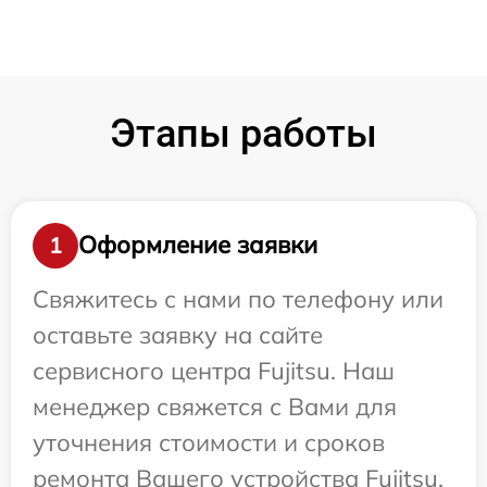
Этапы работы
Оформление заявки
1
Свяжитесь с нами по телефону или
оставьте заявку на сайте
сервисного центра Fujitsu. Наш
менеджер свяжется с Вами для
уточнения стоимости и сроков
ремонта Вашего устройства Fujitsu.