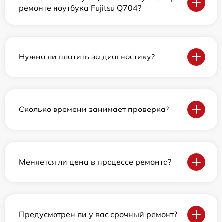
ремонте ноутбука Fujitsu Q704?
Нужно ли платить за диагностику?
Сколько времени занимает проверка?
Меняется ли цена в процессе ремонта?
Предусмотрен ли у вас срочный ремонт?