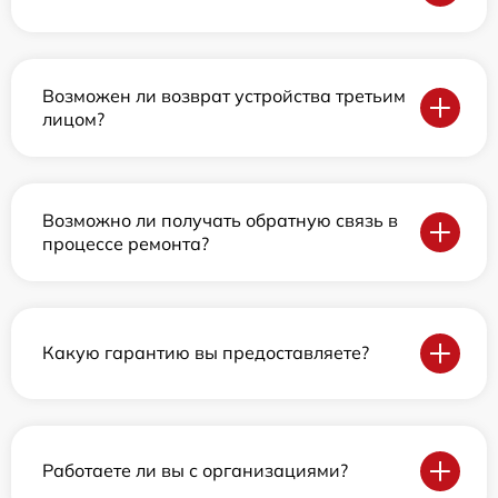
Возможен ли возврат устройства третьим
лицом?
Возможно ли получать обратную связь в
процессе ремонта?
Какую гарантию вы предоставляете?
Работаете ли вы с организациями?