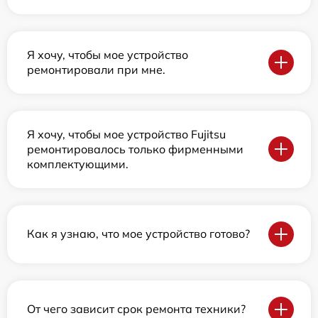
Я хочу, чтобы мое устройство
ремонтировали при мне.
Я хочу, чтобы мое устройство Fujitsu
ремонтировалось только фирменными
комплектующими.
Как я узнаю, что мое устройство готово?
От чего зависит срок ремонта техники?