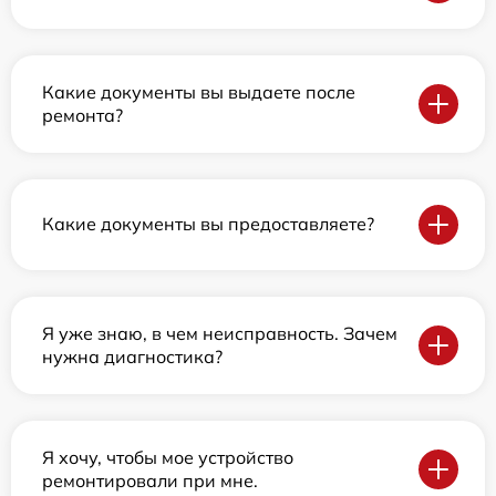
Какие документы вы выдаете после
ремонта?
Какие документы вы предоставляете?
Я уже знаю, в чем неисправность. Зачем
нужна диагностика?
Я хочу, чтобы мое устройство
ремонтировали при мне.