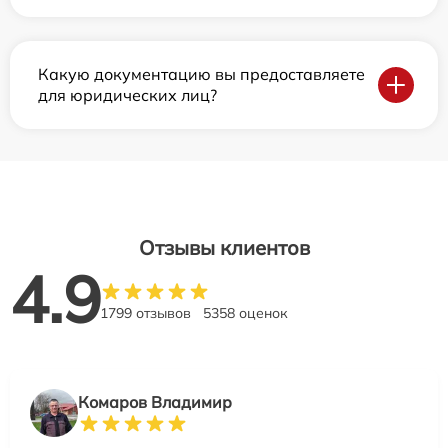
Какую документацию вы предоставляете
для юридических лиц?
Отзывы клиентов
4.9
1799 отзывов
5358 оценок
Комаров Владимир