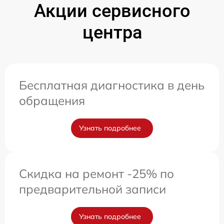
Акции сервисного
центра
Бесплатная диагностика в день
обращения
Узнать подробнее
Скидка на ремонт -25% по
предварительной записи
Узнать подробнее