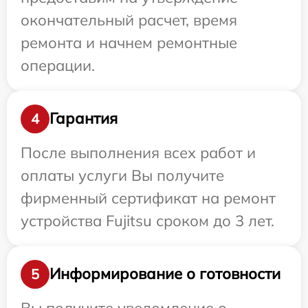
окончательный расчет, время
ремонта и начнем ремонтные
операции.
Гарантия
4
После выполнения всех работ и
оплаты услуги Вы получите
фирменный сертификат на ремонт
устройства Fujitsu сроком до 3 лет.
Информирование о готовности
5
Вы получите уведомление о