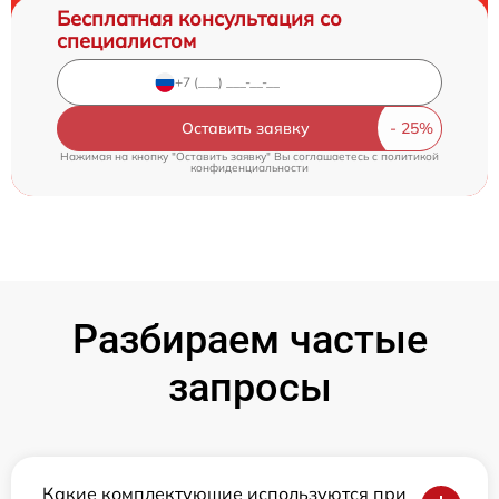
Бесплатная консультация со
специалистом
Оставить заявку
Нажимая на кнопку "Оставить заявку" Вы соглашаетесь c
политикой
конфиденциальности
Разбираем частые
запросы
Какие комплектующие используются при