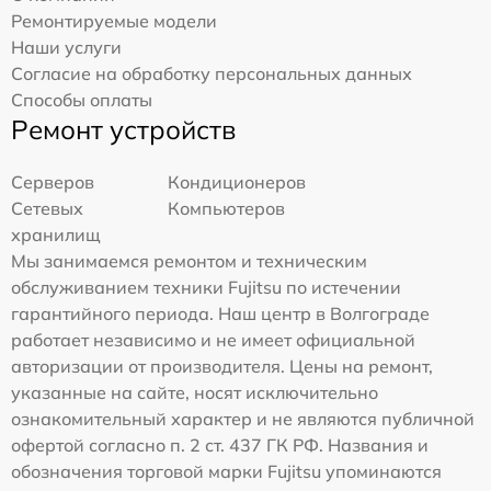
Ремонтируемые модели
Наши услуги
Согласие на обработку персональных данных
Способы оплаты
Ремонт устройств
Серверов
Кондиционеров
Сетевых
Компьютеров
хранилищ
Мы занимаемся ремонтом и техническим
обслуживанием техники Fujitsu по истечении
гарантийного периода. Наш центр в Волгограде
работает независимо и не имеет официальной
авторизации от производителя. Цены на ремонт,
указанные на сайте, носят исключительно
ознакомительный характер и не являются публичной
офертой согласно п. 2 ст. 437 ГК РФ. Названия и
обозначения торговой марки Fujitsu упоминаются