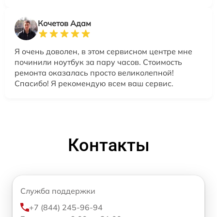
Кочетов Адам
Я очень доволен, в этом сервисном центре мне
починили ноутбук за пару часов. Стоимость
ремонта оказалась просто великолепной!
Спасибо! Я рекомендую всем ваш сервис.
Контакты
Служба поддержки
+7 (844) 245-96-94