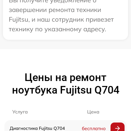
завершении ремонта техники
Fujitsu, и наш сотрудник привезет
технику по указанному адресу.
Цены на ремонт
ноутбука Fujitsu Q704
Услуга
Цена
Диагностика Fujitsu Q704
бесплатно