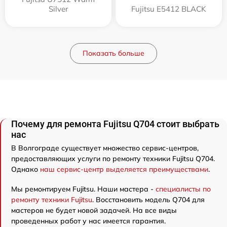
Silver
Fujitsu E5412 BLACK
Показать больше
Почему для ремонта Fujitsu Q704 стоит выбрать
нас
В Волгограде существует множество сервис-центров,
предоставляющих услуги по ремонту техники Fujitsu Q704.
Однако
наш сервис-центр выделяется преимуществами
.
Мы ремонтируем Fujitsu. Наши мастера -
специалисты по
ремонту техники Fujitsu
. Восстановить модель Q704 для
мастеров не будет новой задачей. На все виды
проведенных работ у нас имеется гарантия.