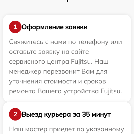
Оформление заявки
1
Свяжитесь с нами по телефону или
оставьте заявку на сайте
сервисного центра Fujitsu. Наш
менеджер перезвонит Вам для
уточнения стоимости и сроков
ремонта Вашего устройства Fujitsu.
Выезд курьера за 35 минут
2
Наш мастер приедет по указанному