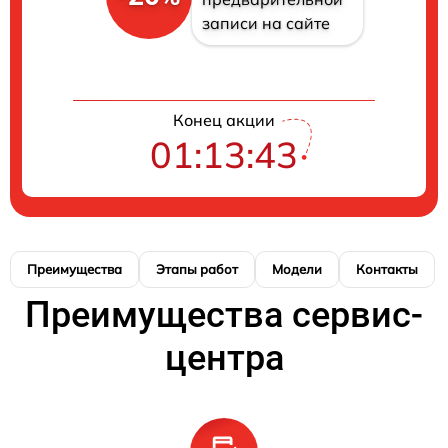
записи на сайте
Конец акции
01:13:42
Преимущества
Этапы работ
Модели
Контакты
Преимущества сервис-
центра