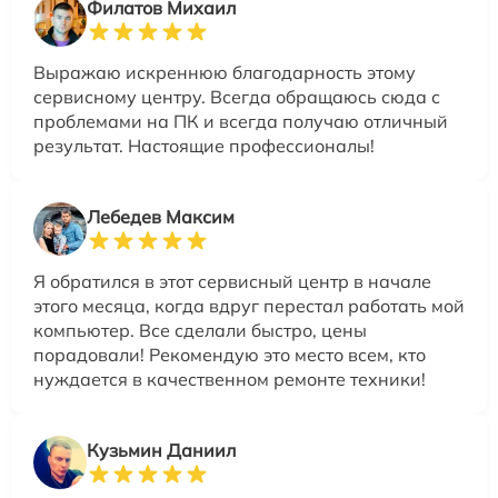
Филатов Михаил
Выражаю искреннюю благодарность этому
сервисному центру. Всегда обращаюсь сюда с
проблемами на ПК и всегда получаю отличный
результат. Настоящие профессионалы!
Лебедев Максим
Я обратился в этот сервисный центр в начале
этого месяца, когда вдруг перестал работать мой
компьютер. Все сделали быстро, цены
порадовали! Рекомендую это место всем, кто
нуждается в качественном ремонте техники!
Кузьмин Даниил