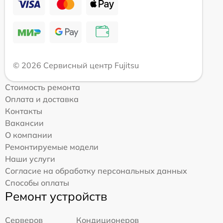
© 2026 Сервисный центр Fujitsu
Стоимость ремонта
Оплата и доставка
Контакты
Вакансии
О компании
Ремонтируемые модели
Наши услуги
Согласие на обработку персональных данных
Способы оплаты
Ремонт устройств
Серверов
Кондиционеров