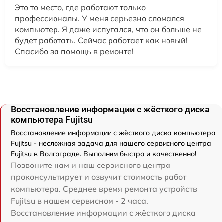
Это то место, где работают только
профессионалы. У меня серьезно сломался
компьютер. Я даже испугался, что он больше не
будет работать. Сейчас работает как новый!
Спасибо за помощь в ремонте!
Восстановление информации с жёсткого диска
компьютера Fujitsu
Восстановление информации с жёсткого диска компьютера
Fujitsu - несложная задача для нашего сервисного центра
Fujitsu в Волгограде. Выполним быстро и качественно!
Позвоните нам и наш сервисного центра
проконсультирует и озвучит стоимость работ
компьютера. Среднее время ремонта устройств
Fujitsu в нашем сервисном - 2 часа.
Восстановление информации с жёсткого диска