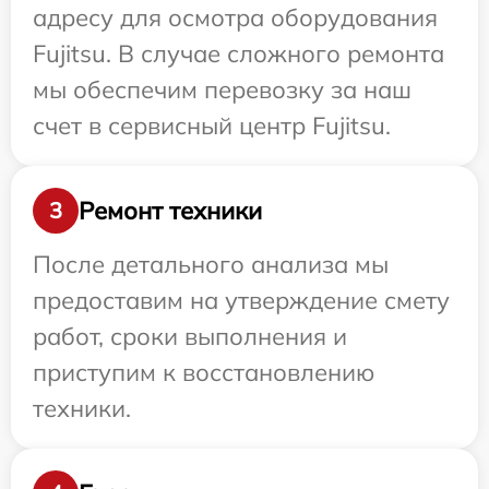
адресу для осмотра оборудования
Fujitsu. В случае сложного ремонта
мы обеспечим перевозку за наш
счет в сервисный центр Fujitsu.
Ремонт техники
3
После детального анализа мы
предоставим на утверждение смету
работ, сроки выполнения и
приступим к восстановлению
техники.