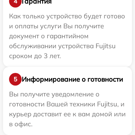
Гарантия
4
Как только устройство будет готово
и оплаты услуги Вы получите
документ о гарантийном
обслуживании устройства Fujitsu
сроком до 3 лет.
Информирование о готовности
5
Вы получите уведомление о
готовности Вашей техники Fujitsu, и
курьер доставит ее к вам домой или
в офис.