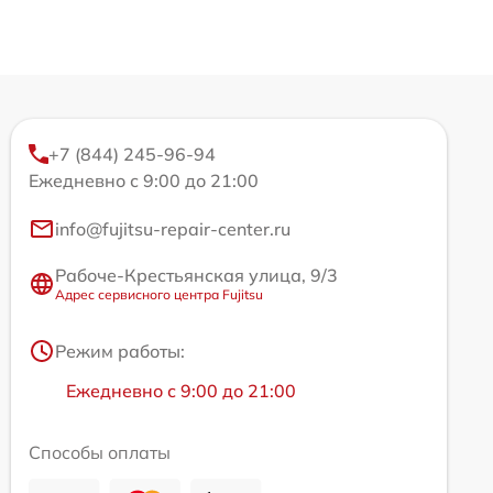
+7 (844) 245-96-94
Ежедневно с 9:00 до 21:00
info@fujitsu-repair-center.ru
Рабоче-Крестьянская улица, 9/3
Адрес сервисного центра Fujitsu
Режим работы:
Ежедневно с 9:00 до 21:00
Способы оплаты