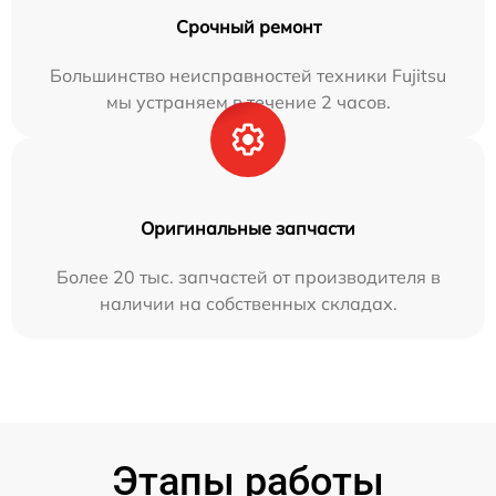
Срочный ремонт
Большинство неисправностей техники Fujitsu
мы устраняем в течение 2 часов.
Оригинальные запчасти
Более 20 тыс. запчастей от производителя в
наличии на собственных складах.
Этапы работы