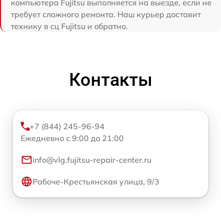
компьютера Fujitsu выполняется на выезде, если не
требует сложного ремонта. Наш курьер доставит
технику в сц Fujitsu и обратно.
Контакты
+7 (844) 245-96-94
Ежедневно с 9:00 до 21:00
info@vlg.fujitsu-repair-center.ru
Рабоче-Крестьянская улица, 9/3