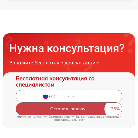
Нужна консультация?
Закажите бесплатную консультацию
Бесплатная консультация со
специалистом
Оставить заявку
Нажимая на кнопку "Оставить заявку" Вы соглашаетесь c
политикой
конфиденциальности