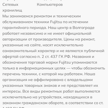
Сетевых
Компьютеров
хранилищ
Мы занимаемся ремонтом и техническим
обслуживанием техники Fujitsu по истечении
гарантийного периода. Наш центр в Волгограде
работает независимо и не имеет официальной
авторизации от производителя. Цены на ремонт,
указанные на сайте, носят исключительно
ознакомительный характер и не являются публичной
офертой согласно п. 2 ст. 437 ГК РФ. Названия и
обозначения торговой марки Fujitsu упоминаются
только в информационных целях — чтобы обозначить
перечень техники, с которой мы работаем. Наша
организация не аффилирована с владельцами
указанных товарных знаков и не представляет их
интересы. Все виды ремонтных работ выполняются
исключительно на устройствах, находящихся в
законном гражданском обороте, в соответствии со ст.