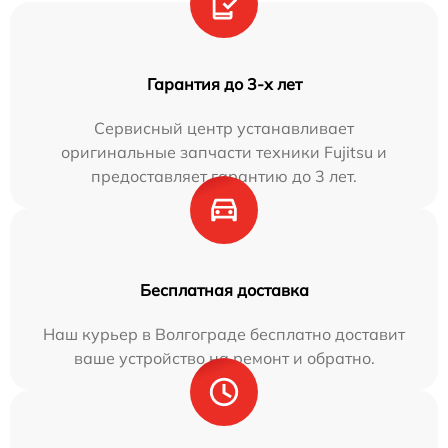
Гарантия до 3-х лет
Сервисный центр устанавливает
оригинальные запчасти техники Fujitsu и
предоставляет гарантию до 3 лет.
Бесплатная доставка
Наш курьер в Волгограде бесплатно доставит
ваше устройство на ремонт и обратно.