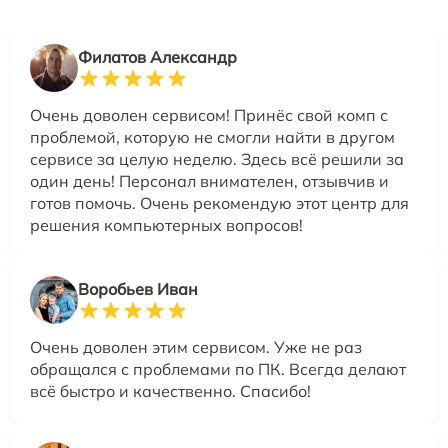
Филатов Александр
Очень доволен сервисом! Принёс свой комп с
проблемой, которую не смогли найти в другом
сервисе за целую неделю. Здесь всё решили за
один день! Персонал внимателен, отзывчив и
готов помочь. Очень рекомендую этот центр для
решения компьютерных вопросов!
Воробьев Иван
Очень доволен этим сервисом. Уже не раз
обращался с проблемами по ПК. Всегда делают
всё быстро и качественно. Спасибо!