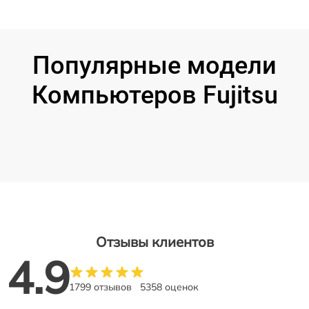
Популярные модели
Компьютеров Fujitsu
Отзывы клиентов
4.9
1799 отзывов
5358 оценок