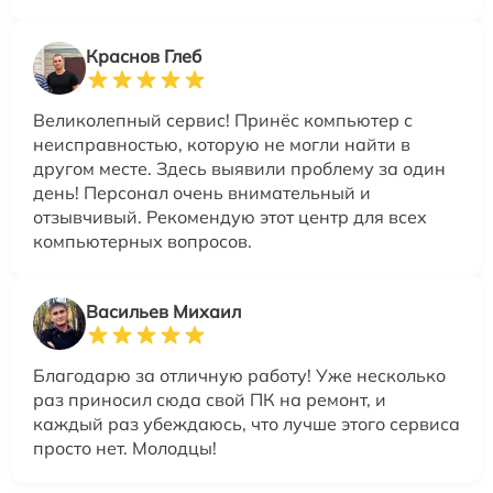
Краснов Глеб
Великолепный сервис! Принёс компьютер с
неисправностью, которую не могли найти в
другом месте. Здесь выявили проблему за один
день! Персонал очень внимательный и
отзывчивый. Рекомендую этот центр для всех
компьютерных вопросов.
Васильев Михаил
Благодарю за отличную работу! Уже несколько
раз приносил сюда свой ПК на ремонт, и
каждый раз убеждаюсь, что лучше этого сервиса
просто нет. Молодцы!