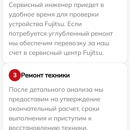
Сервисный инженер приедет в
удобное время для проверки
устройства Fujitsu. Если
потребуется углубленный ремонт
мы обеспечим перевозку за наш
счет в сервисный центр Fujitsu.
Ремонт техники
3
После детального анализа мы
предоставим на утверждение
окончательный расчет, сроки
выполнения и приступим к
восстановлению техники.