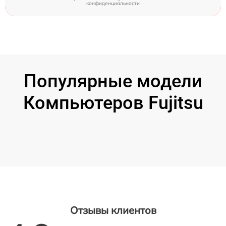
конфиденциальности
Популярные модели
Компьютеров Fujitsu
Отзывы клиентов