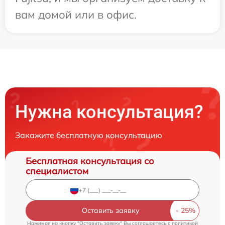
вам домой или в офис.
Нужна консультация?
Закажите бесплатную консультацию
Бесплатная консультация со
специалистом
Оставить заявку
Нажимая на кнопку "Оставить заявку" Вы соглашаетесь c
политикой