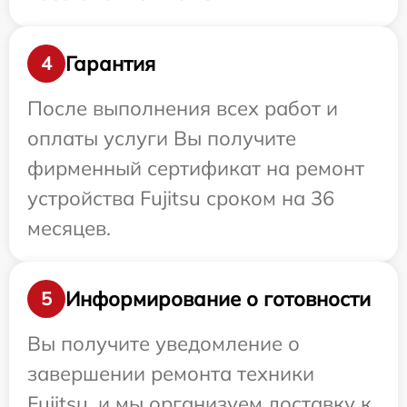
Гарантия
4
После выполнения всех работ и
оплаты услуги Вы получите
фирменный сертификат на ремонт
устройства Fujitsu сроком на 36
месяцев.
Информирование о готовности
5
Вы получите уведомление о
завершении ремонта техники
Fujitsu, и мы организуем доставку к