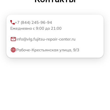
+7 (844) 245-96-94
Ежедневно с 9:00 до 21:00
info@vlg.fujitsu-repair-center.ru
Рабоче-Крестьянская улица, 9/3