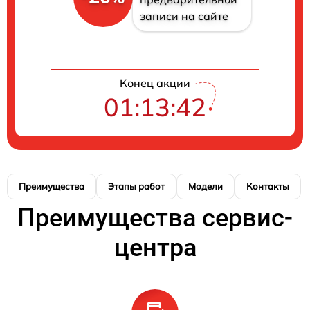
записи на сайте
Конец акции
01:13:41
Преимущества
Этапы работ
Модели
Контакты
Преимущества сервис-
центра