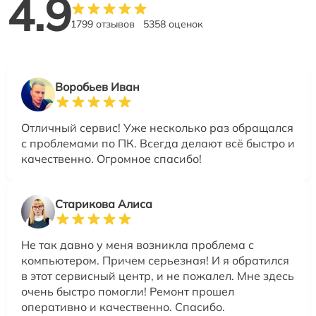
4.9
1799 отзывов
5358 оценок
Воробьев Иван
Отличный сервис! Уже несколько раз обращался
с проблемами по ПК. Всегда делают всё быстро и
качественно. Огромное спасибо!
Старикова Алиса
Не так давно у меня возникла проблема с
компьютером. Причем серьезная! И я обратился
в этот сервисный центр, и не пожалел. Мне здесь
очень быстро помогли! Ремонт прошел
оперативно и качественно. Спасибо.