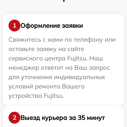
Оформление заявки
1
Свяжитесь с нами по телефону или
оставьте заявку на сайте
сервисного центра Fujitsu. Наш
менеджер ответит на Ваш запрос
для уточнения индивидуальных
условий ремонта Вашего
устройства Fujitsu.
Выезд курьера за 35 минут
2