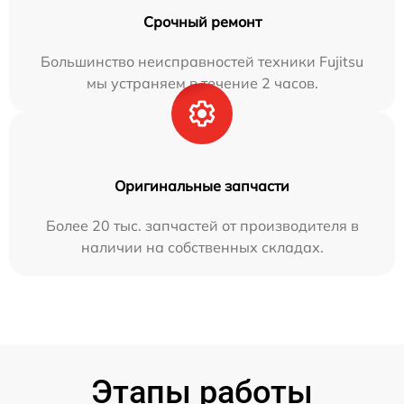
Срочный ремонт
Большинство неисправностей техники Fujitsu
мы устраняем в течение 2 часов.
Оригинальные запчасти
Более 20 тыс. запчастей от производителя в
наличии на собственных складах.
Этапы работы