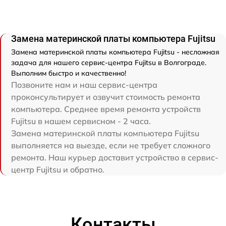
Замена материнской платы компьютера Fujitsu
Замена материнской платы компьютера Fujitsu - несложная
задача для нашего сервис-центра Fujitsu в Волгограде.
Выполним быстро и качественно!
Позвоните нам и наш сервис-центра
проконсультирует и озвучит стоимость ремонта
компьютера. Среднее время ремонта устройств
Fujitsu в нашем сервисном - 2 часа.
Замена материнской платы компьютера Fujitsu
выполняется на выезде, если не требует сложного
ремонта. Наш курьер доставит устройство в сервис-
центр Fujitsu и обратно.
Контакты