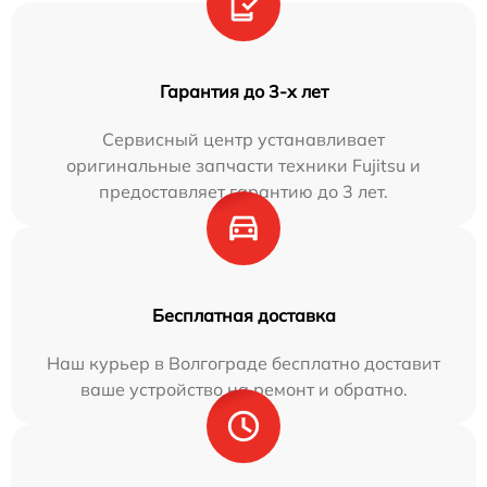
Гарантия до 3-х лет
Сервисный центр устанавливает
оригинальные запчасти техники Fujitsu и
предоставляет гарантию до 3 лет.
Бесплатная доставка
Наш курьер в Волгограде бесплатно доставит
ваше устройство на ремонт и обратно.