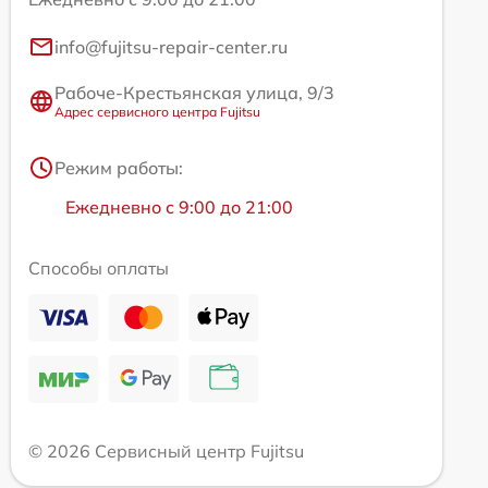
info@fujitsu-repair-center.ru
Рабоче-Крестьянская улица, 9/3
Адрес сервисного центра Fujitsu
Режим работы:
Ежедневно с 9:00 до 21:00
Способы оплаты
© 2026 Сервисный центр Fujitsu