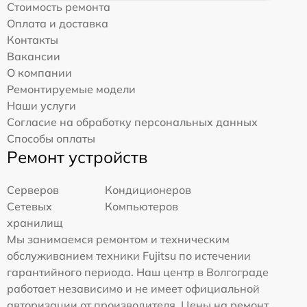
Стоимость ремонта
Оплата и доставка
Контакты
Вакансии
О компании
Ремонтируемые модели
Наши услуги
Согласие на обработку персональных данных
Способы оплаты
Ремонт устройств
Серверов
Кондиционеров
Сетевых
Компьютеров
хранилищ
Мы занимаемся ремонтом и техническим
обслуживанием техники Fujitsu по истечении
гарантийного периода. Наш центр в Волгограде
работает независимо и не имеет официальной
авторизации от производителя. Цены на ремонт,