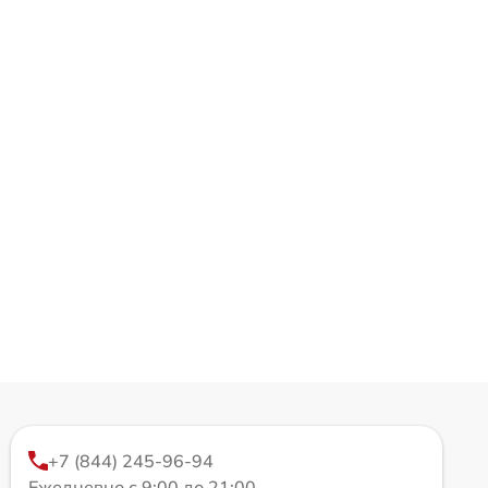
+7 (844) 245-96-94
Ежедневно с 9:00 до 21:00