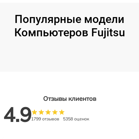
Популярные модели
Компьютеров Fujitsu
Отзывы клиентов
4.9
1799 отзывов
5358 оценок