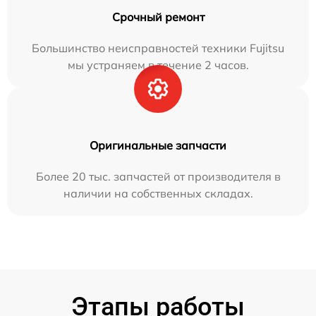
Срочный ремонт
Большинство неисправностей техники Fujitsu
мы устраняем в течение 2 часов.
Оригинальные запчасти
Более 20 тыс. запчастей от производителя в
наличии на собственных складах.
Этапы работы