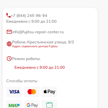
+7 (844) 245-96-94
Ежедневно с 9:00 до 21:00
info@fujitsu-repair-center.ru
Рабоче-Крестьянская улица, 9/3
Адрес сервисного центра Fujitsu
Режим работы:
Ежедневно с 9:00 до 21:00
Способы оплаты