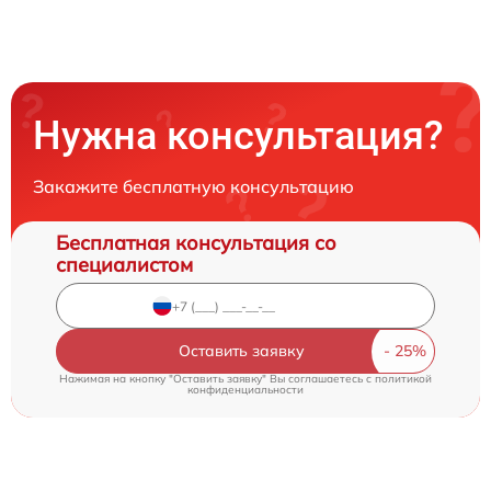
Нужна консультация?
Закажите бесплатную консультацию
Бесплатная консультация со
специалистом
Оставить заявку
Нажимая на кнопку "Оставить заявку" Вы соглашаетесь c
политикой
конфиденциальности