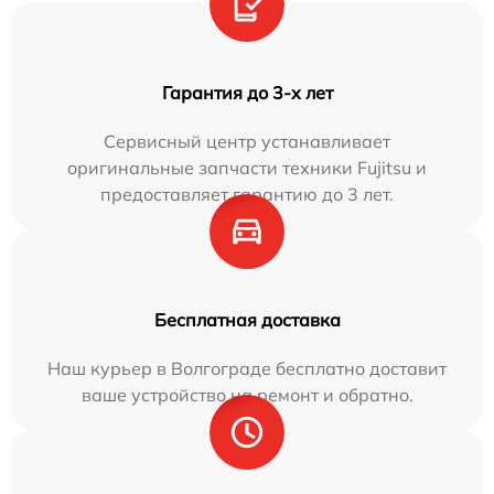
Гарантия до 3-х лет
Сервисный центр устанавливает
оригинальные запчасти техники Fujitsu и
предоставляет гарантию до 3 лет.
Бесплатная доставка
Наш курьер в Волгограде бесплатно доставит
ваше устройство на ремонт и обратно.