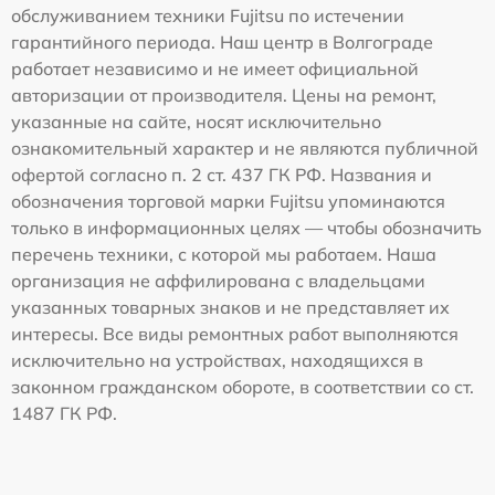
обслуживанием техники Fujitsu по истечении
гарантийного периода. Наш центр в Волгограде
работает независимо и не имеет официальной
авторизации от производителя. Цены на ремонт,
указанные на сайте, носят исключительно
ознакомительный характер и не являются публичной
офертой согласно п. 2 ст. 437 ГК РФ. Названия и
обозначения торговой марки Fujitsu упоминаются
только в информационных целях — чтобы обозначить
перечень техники, с которой мы работаем. Наша
организация не аффилирована с владельцами
указанных товарных знаков и не представляет их
интересы. Все виды ремонтных работ выполняются
исключительно на устройствах, находящихся в
законном гражданском обороте, в соответствии со ст.
1487 ГК РФ.