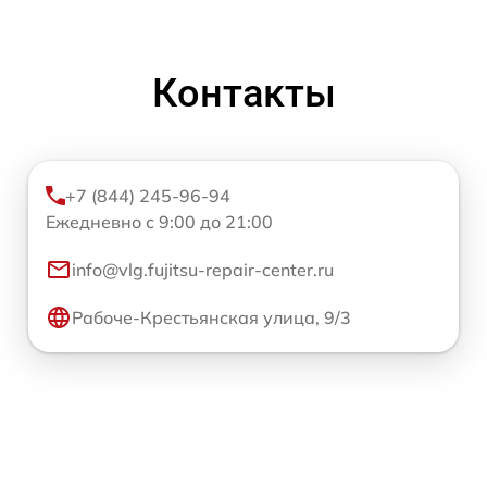
Контакты
+7 (844) 245-96-94
Ежедневно с 9:00 до 21:00
info@vlg.fujitsu-repair-center.ru
Рабоче-Крестьянская улица, 9/3