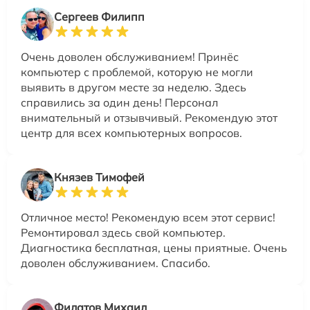
Сергеев Филипп
Очень доволен обслуживанием! Принёс
компьютер с проблемой, которую не могли
выявить в другом месте за неделю. Здесь
справились за один день! Персонал
внимательный и отзывчивый. Рекомендую этот
центр для всех компьютерных вопросов.
Князев Тимофей
Отличное место! Рекомендую всем этот сервис!
Ремонтировал здесь свой компьютер.
Диагностика бесплатная, цены приятные. Очень
доволен обслуживанием. Спасибо.
Филатов Михаил