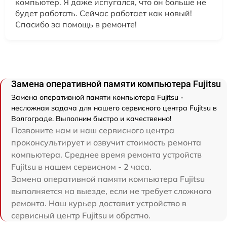
компьютер. Я даже испугался, что он больше не
будет работать. Сейчас работает как новый!
Спасибо за помощь в ремонте!
Замена оперативной памяти компьютера Fujitsu
Замена оперативной памяти компьютера Fujitsu -
несложная задача для нашего сервисного центра Fujitsu в
Волгограде. Выполним быстро и качественно!
Позвоните нам и наш сервисного центра
проконсультирует и озвучит стоимость ремонта
компьютера. Среднее время ремонта устройств
Fujitsu в нашем сервисном - 2 часа.
Замена оперативной памяти компьютера Fujitsu
выполняется на выезде, если не требует сложного
ремонта. Наш курьер доставит устройство в
сервисный центр Fujitsu и обратно.