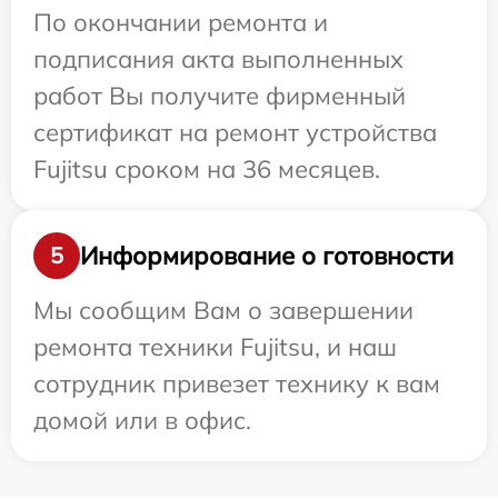
По окончании ремонта и
подписания акта выполненных
работ Вы получите фирменный
сертификат на ремонт устройства
Fujitsu сроком на 36 месяцев.
Информирование о готовности
5
Мы сообщим Вам о завершении
ремонта техники Fujitsu, и наш
сотрудник привезет технику к вам
домой или в офис.