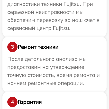
диагностики техники Fujitsu. При
серьезной неисправности мы
обеспечим перевозку за наш счет в
сервисный центр Fujitsu.
Ремонт техники
3
После детального анализа мы
предоставим на утверждение
точную стоимость, время ремонта и
начнем ремонтные операции.
Гарантия
4