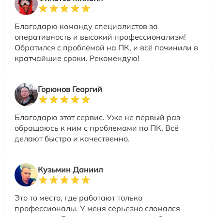
Благодарю команду специалистов за
оперативность и высокий профессионализм!
Обратился с проблемой на ПК, и всё починили в
кратчайшие сроки. Рекомендую!
Горюнов Георгий
Благодарю этот сервис. Уже не первый раз
обращаюсь к ним с проблемами по ПК. Всё
делают быстро и качественно.
Кузьмин Даниил
Это то место, где работают только
профессионалы. У меня серьезно сломался