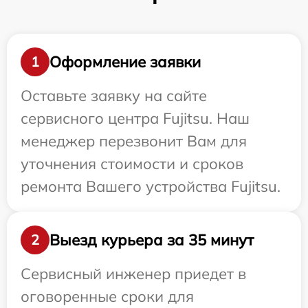
Оформление заявки
1
Оставьте заявку на сайте
сервисного центра Fujitsu. Наш
менеджер перезвонит Вам для
уточнения стоимости и сроков
ремонта Вашего устройства Fujitsu.
Выезд курьера за 35 минут
2
Сервисный инженер приедет в
оговоренные сроки для