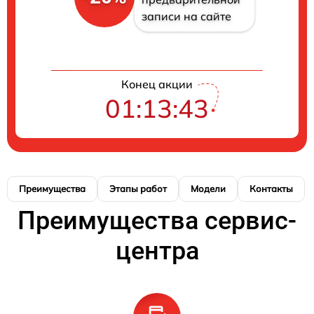
записи на сайте
Конец акции
01:13:42
Преимущества
Этапы работ
Модели
Контакты
Преимущества сервис-
центра