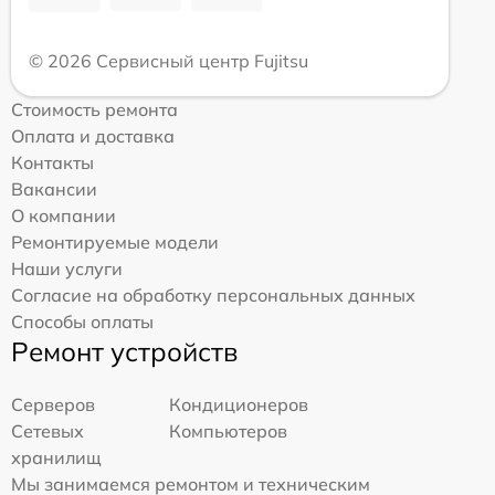
© 2026 Сервисный центр Fujitsu
Стоимость ремонта
Оплата и доставка
Контакты
Вакансии
О компании
Ремонтируемые модели
Наши услуги
Согласие на обработку персональных данных
Способы оплаты
Ремонт устройств
Серверов
Кондиционеров
Сетевых
Компьютеров
хранилищ
Мы занимаемся ремонтом и техническим