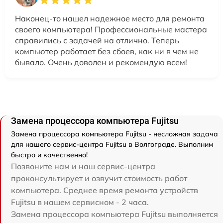
Наконец-то нашел надежное место для ремонта
своего компьютера! Профессиональные мастера
справились с задачей на отлично. Теперь
компьютер работает без сбоев, как ни в чем не
бывало. Очень доволен и рекомендую всем!
Замена процессора компьютера Fujitsu
Замена процессора компьютера Fujitsu - несложная задача
для нашего сервис-центра Fujitsu в Волгограде. Выполним
быстро и качественно!
Позвоните нам и наш сервис-центра
проконсультирует и озвучит стоимость работ
компьютера. Среднее время ремонта устройств
Fujitsu в нашем сервисном - 2 часа.
Замена процессора компьютера Fujitsu выполняется