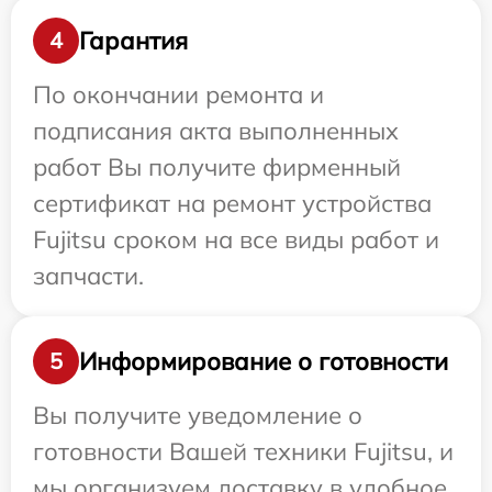
Гарантия
4
По окончании ремонта и
подписания акта выполненных
работ Вы получите фирменный
сертификат на ремонт устройства
Fujitsu сроком на все виды работ и
запчасти.
Информирование о готовности
5
Вы получите уведомление о
готовности Вашей техники Fujitsu, и
мы организуем доставку в удобное