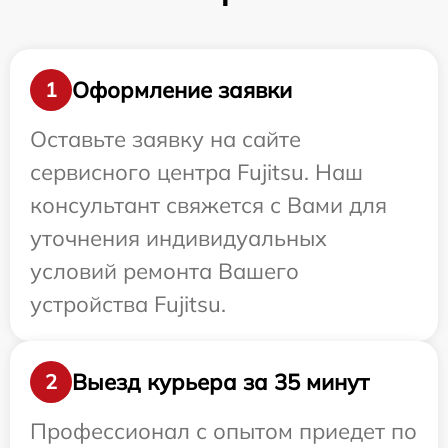
Оформление заявки
1
Оставьте заявку на сайте
сервисного центра Fujitsu. Наш
консультант свяжется с Вами для
уточнения индивидуальных
условий ремонта Вашего
устройства Fujitsu.
Выезд курьера за 35 минут
2
Профессионал с опытом приедет по