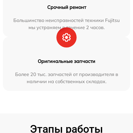
Срочный ремонт
Большинство неисправностей техники Fujitsu
мы устраняем в течение 2 часов.
Оригинальные запчасти
Более 20 тыс. запчастей от производителя в
наличии на собственных складах.
Этапы работы