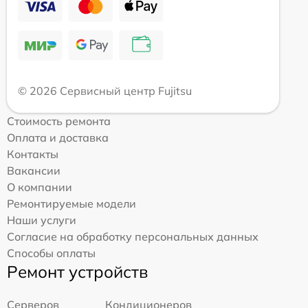
© 2026 Сервисный центр Fujitsu
Стоимость ремонта
Оплата и доставка
Контакты
Вакансии
О компании
Ремонтируемые модели
Наши услуги
Согласие на обработку персональных данных
Способы оплаты
Ремонт устройств
Серверов
Кондиционеров