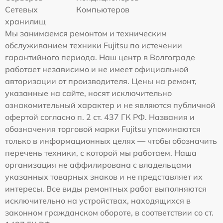
Сетевых
Компьютеров
хранилищ
Мы занимаемся ремонтом и техническим
обслуживанием техники Fujitsu по истечении
гарантийного периода. Наш центр в Волгограде
работает независимо и не имеет официальной
авторизации от производителя. Цены на ремонт,
указанные на сайте, носят исключительно
ознакомительный характер и не являются публичной
офертой согласно п. 2 ст. 437 ГК РФ. Названия и
обозначения торговой марки Fujitsu упоминаются
только в информационных целях — чтобы обозначить
перечень техники, с которой мы работаем. Наша
организация не аффилирована с владельцами
указанных товарных знаков и не представляет их
интересы. Все виды ремонтных работ выполняются
исключительно на устройствах, находящихся в
законном гражданском обороте, в соответствии со ст.