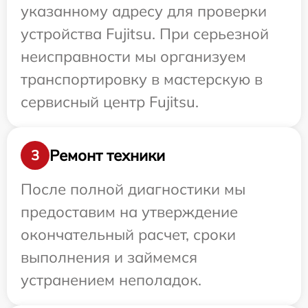
указанному адресу для проверки
устройства Fujitsu. При серьезной
неисправности мы организуем
транспортировку в мастерскую в
сервисный центр Fujitsu.
Ремонт техники
3
После полной диагностики мы
предоставим на утверждение
окончательный расчет, сроки
выполнения и займемся
устранением неполадок.