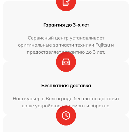
Гарантия до 3-х лет
Сервисный центр устанавливает
оригинальные запчасти техники Fujitsu и
предоставляет гарантию до 3 лет.
Бесплатная доставка
Наш курьер в Волгограде бесплатно доставит
ваше устройство на ремонт и обратно.