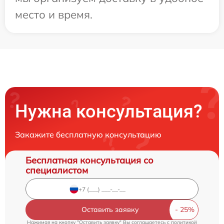
место и время.
Нужна консультация?
Закажите бесплатную консультацию
Бесплатная консультация со
специалистом
Оставить заявку
Нажимая на кнопку "Оставить заявку" Вы соглашаетесь c
политикой