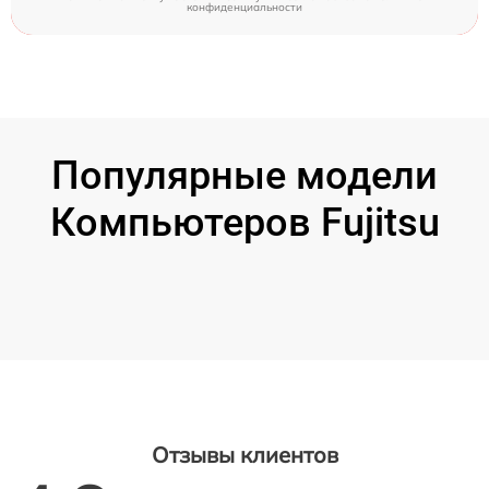
конфиденциальности
Популярные модели
Компьютеров Fujitsu
Отзывы клиентов