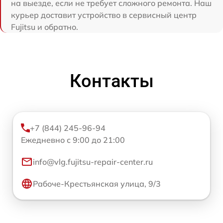
на выезде, если не требует сложного ремонта. Наш
курьер доставит устройство в сервисный центр
Fujitsu и обратно.
Контакты
+7 (844) 245-96-94
Ежедневно с 9:00 до 21:00
info@vlg.fujitsu-repair-center.ru
Рабоче-Крестьянская улица, 9/3