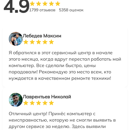
4.9
1799 отзывов
5358 оценок
Лебедев Максим
Я обратился в этот сервисный центр в начале
этого месяца, когда вдруг перестал работать мой
компьютер. Все сделали быстро, цены
порадовали! Рекомендую это место всем, кто
нуждается в качественном ремонте техники!
Лаврентьев Николай
Отличный центр! Принёс компьютер с
неисправностью, которую не смогли выявить в
другом сервисе за неделю. Здесь выявили