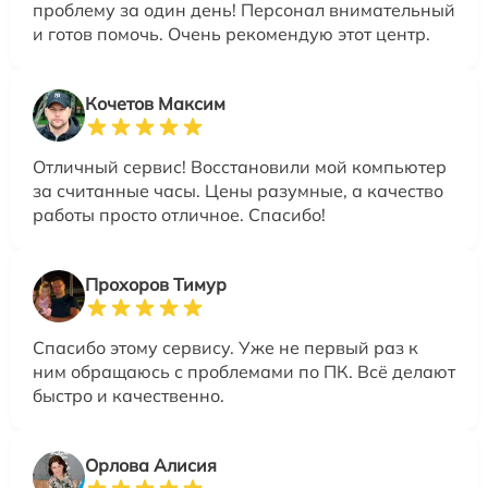
проблему за один день! Персонал внимательный
и готов помочь. Очень рекомендую этот центр.
Кочетов Максим
Отличный сервис! Восстановили мой компьютер
за считанные часы. Цены разумные, а качество
работы просто отличное. Спасибо!
Прохоров Тимур
Спасибо этому сервису. Уже не первый раз к
ним обращаюсь с проблемами по ПК. Всё делают
быстро и качественно.
Орлова Алисия