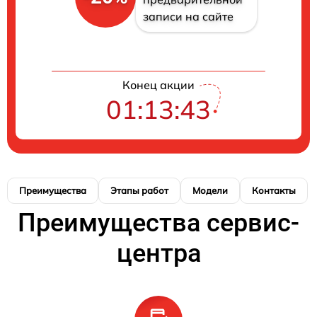
записи на сайте
Конец акции
01:13:42
Преимущества
Этапы работ
Модели
Контакты
Преимущества сервис-
центра