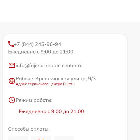
+7 (844) 245-96-94
Ежедневно с 9:00 до 21:00
info@fujitsu-repair-center.ru
Рабоче-Крестьянская улица, 9/3
Адрес сервисного центра Fujitsu
Режим работы:
Ежедневно с 9:00 до 21:00
Способы оплаты