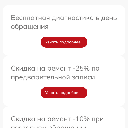
Бесплатная диагностика в день
обращения
Узнать подробнее
Скидка на ремонт -25% по
предварительной записи
Узнать подробнее
Скидка на ремонт -10% при
повторном обращении