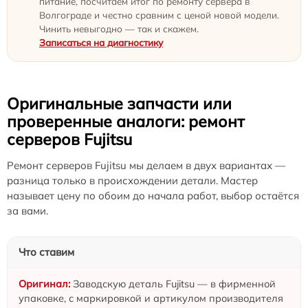
питание, посчитаем итог по ремонту сервера в
Волгограде и честно сравним с ценой новой модели.
Чинить невыгодно — так и скажем.
Записаться на диагностику
Оригинальные запчасти или
проверенные аналоги: ремонт
серверов Fujitsu
Ремонт серверов Fujitsu мы делаем в двух вариантах —
разница только в происхождении детали. Мастер
называет цену по обоим до начала работ, выбор остаётся
за вами.
Что ставим
Заводскую деталь Fujitsu — в фирменной
упаковке, с маркировкой и артикулом производителя