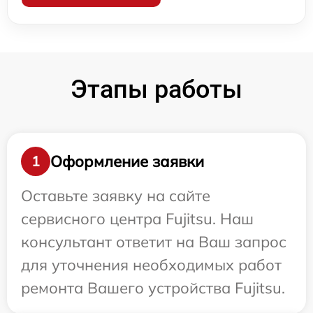
Этапы работы
Оформление заявки
1
Оставьте заявку на сайте
сервисного центра Fujitsu. Наш
консультант ответит на Ваш запрос
для уточнения необходимых работ
ремонта Вашего устройства Fujitsu.