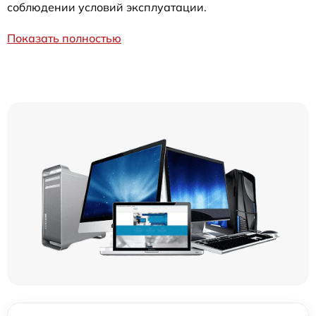
соблюдении условий эксплуатации.
Показать полностью