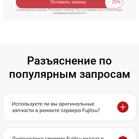
Оставить заявку
Нажимая на кнопку "Оставить заявку" Вы соглашаетесь c
политикой
конфиденциальности
Разъяснение по
популярным запросам
Используете ли вы оригинальные
запчасти в ремонте сервера Fujitsu?
Диагностика сервера Fujitsu входит в