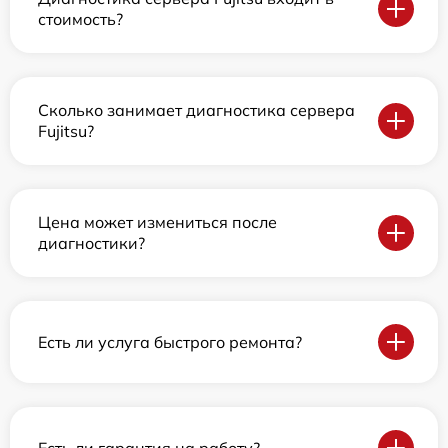
стоимость?
Сколько занимает диагностика сервера
Fujitsu?
Цена может измениться после
диагностики?
Есть ли услуга быстрого ремонта?
Есть ли гарантия на работу?