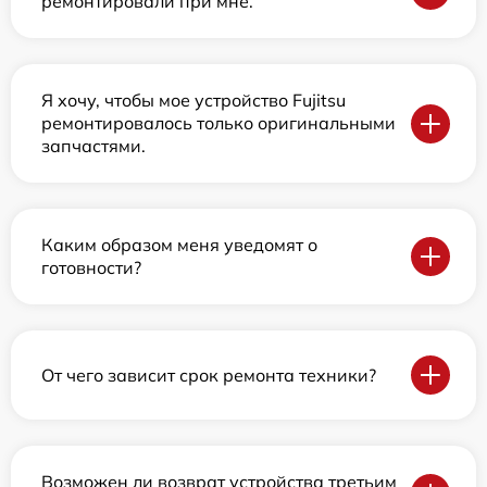
ремонтировали при мне.
Я хочу, чтобы мое устройство Fujitsu
ремонтировалось только оригинальными
запчастями.
Каким образом меня уведомят о
готовности?
От чего зависит срок ремонта техники?
Возможен ли возврат устройства третьим