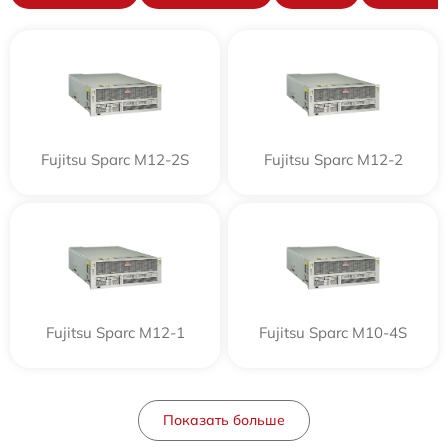
Fujitsu Sparc M12-2S
Fujitsu Sparc M12-2
Fujitsu Sparc M12-1
Fujitsu Sparc M10-4S
Показать больше