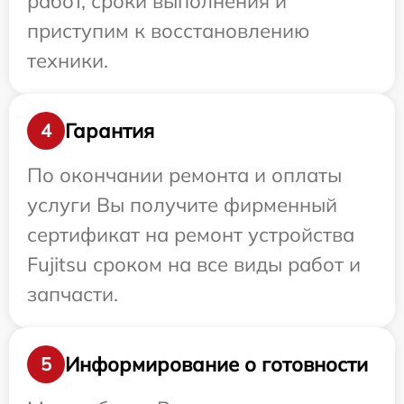
работ, сроки выполнения и
приступим к восстановлению
техники.
Гарантия
4
По окончании ремонта и оплаты
услуги Вы получите фирменный
сертификат на ремонт устройства
Fujitsu сроком на все виды работ и
запчасти.
Информирование о готовности
5