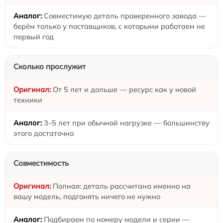
Совместимую деталь проверенного завода —
берём только у поставщиков, с которыми работаем не
первый год
Сколько прослужит
От 5 лет и дольше — ресурс как у новой
техники
3–5 лет при обычной нагрузке — большинству
этого достаточно
Совместимость
Полная: деталь рассчитана именно на
вашу модель, подгонять ничего не нужно
Подбираем по номеру модели и серии —