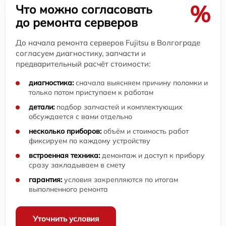
%
Что можно согласовать
до ремонта серверов
До начала ремонта серверов Fujitsu в Волгограде
согласуем диагностику, запчасти и
предварительный расчёт стоимости:
диагностика:
сначала выясняем причину поломки и
только потом приступаем к работам
детали:
подбор запчастей и комплектующих
обсуждается с вами отдельно
несколько приборов:
объём и стоимость работ
фиксируем по каждому устройству
встроенная техника:
демонтаж и доступ к прибору
сразу закладываем в смету
гарантия:
условия закрепляются по итогам
выполненного ремонта
Уточнить условия