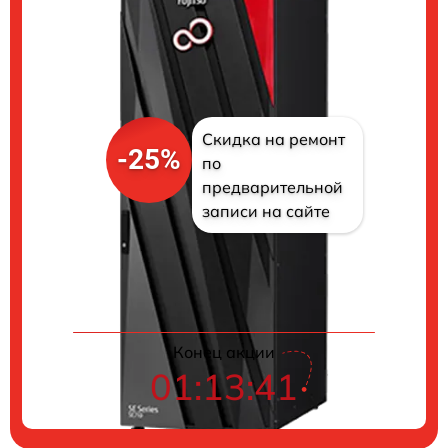
Скидка на ремонт
-25%
по
предварительной
записи на сайте
Цены на ремонт
Конец акции
01:13:39