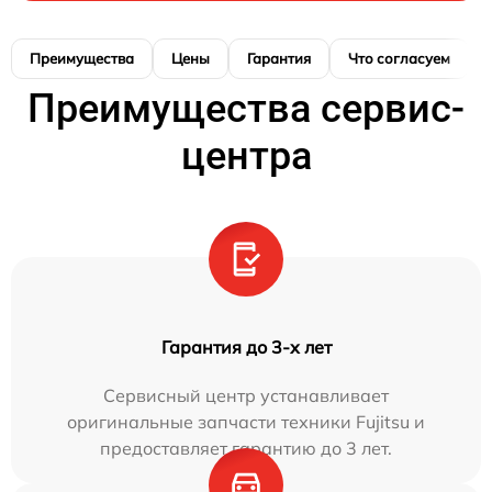
Преимущества
Цены
Гарантия
Что согласуем
Преимущества сервис-
центра
Гарантия до 3-х лет
Сервисный центр устанавливает
оригинальные запчасти техники Fujitsu и
предоставляет гарантию до 3 лет.