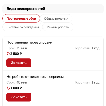
Виды неисправностей
Программные сбои
Общие поломки
Система охлаждения
Режим работы
Постоянные перезагрузки
75 мин
1 год
2 500 ₽
Заказать
Не работают некоторые сервисы
45 мин
1 год
1 000 ₽
Заказать