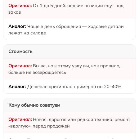
От 1 до 5 дней: редкие позиции едут под
заказ
Чаще в день обращения — ходовые детали
лежат на складе
Стоимость
Выше, но к этому узлу вы, как правило,
больше не возвращаетесь
Дешевле оригинала примерно на 20–40%
Кому обычно советуем
Новая, дорогая или редкая техника; ремонт
«вдолгую», перед продажей