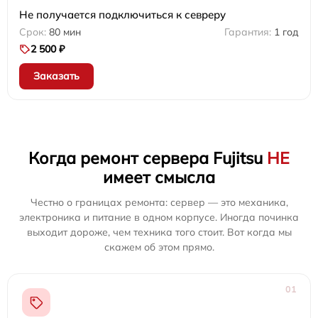
Не получается подключиться к севреру
80 мин
1 год
2 500 ₽
Заказать
Когда ремонт сервера Fujitsu
НЕ
имеет смысла
Честно о границах ремонта: сервер — это механика,
электроника и питание в одном корпусе. Иногда починка
выходит дороже, чем техника того стоит. Вот когда мы
скажем об этом прямо.
01