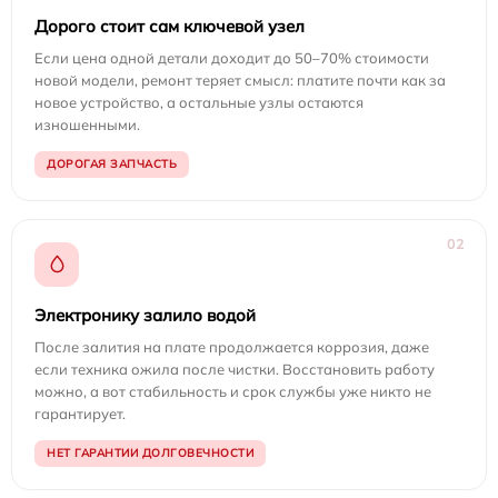
Дорого стоит сам ключевой узел
Если цена одной детали доходит до 50–70% стоимости
новой модели, ремонт теряет смысл: платите почти как за
новое устройство, а остальные узлы остаются
изношенными.
ДОРОГАЯ ЗАПЧАСТЬ
02
Электронику залило водой
После залития на плате продолжается коррозия, даже
если техника ожила после чистки. Восстановить работу
можно, а вот стабильность и срок службы уже никто не
гарантирует.
НЕТ ГАРАНТИИ ДОЛГОВЕЧНОСТИ