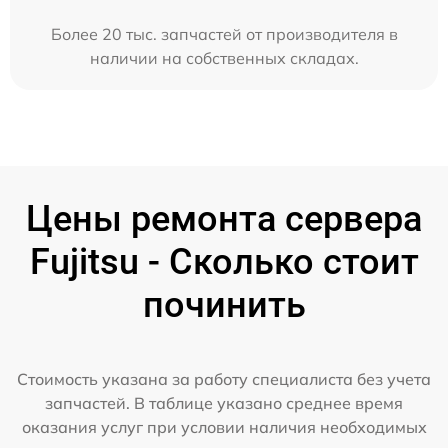
Более 20 тыс. запчастей от производителя в
наличии на собственных складах.
Цены ремонта сервера
Fujitsu - Сколько стоит
починить
Стоимость указана за работу специалиста без учета
запчастей. В таблице указано среднее время
оказания услуг при условии наличия необходимых