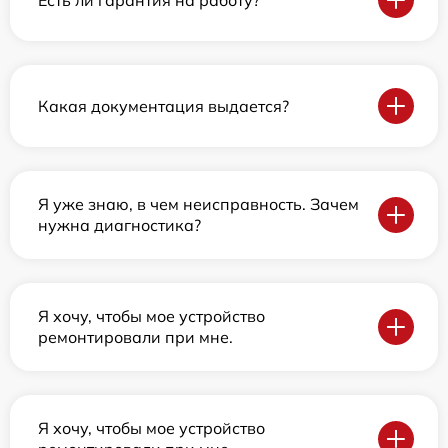
Какая документация выдается?
Я уже знаю, в чем неисправность. Зачем
нужна диагностика?
Я хочу, чтобы мое устройство
ремонтировали при мне.
Я хочу, чтобы мое устройство