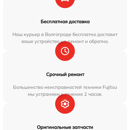
Бесплатная доставка
Наш курьер в Волгограде бесплатно доставит
ваше устройство на ремонт и обратно.
Срочный ремонт
Большинство неисправностей техники Fujitsu
мы устраняем в течение 2 часов.
Оригинальные запчасти