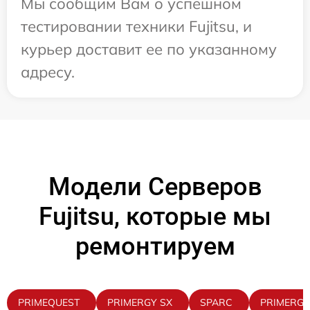
Мы сообщим Вам о успешном
тестировании техники Fujitsu, и
курьер доставит ее по указанному
адресу.
Модели Серверов
Fujitsu, которые мы
ремонтируем
PRIMEQUEST
PRIMERGY SX
SPARC
PRIMERGY