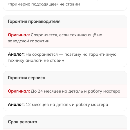
«примерно подходящее» не ставим
Гарантия производителя
Сохраняется, если техника ещё на
заводской гарантии
Не сохраняется — поэтому на гарантийную
технику аналоги не ставим
Гарантия сервиса
До 24 месяцев на деталь и работу мастера
12 месяцев на деталь и работу мастера
Срок ремонта