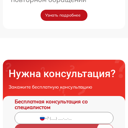
Узнать подробнее
Нужна консультация?
Закажите бесплатную консультацию
Бесплатная консультация со
специалистом