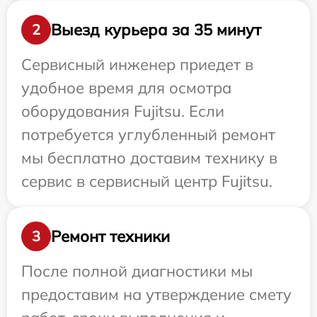
Выезд курьера за 35 минут
2
Сервисный инженер приедет в
удобное время для осмотра
оборудования Fujitsu. Если
потребуется углубленный ремонт
мы бесплатно доставим технику в
сервис в сервисный центр Fujitsu.
Ремонт техники
3
После полной диагностики мы
предоставим на утверждение смету