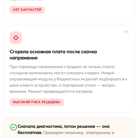
НЕТ ЗАПЧАСТЕЙ
05
Сгорела основная плата после скачка
напряжения
При перепаде напряжения страдает не только плата:
соседние компоненты могут отказать следом. Новый
управляющий модуль у бюджетных моделей подбирается к
цене нового устройства, а повторный отказ — вопрос
времени. Ремонт превращается в лотерею.
ВЫСОКИЙ РИСК РЕЦИДИВА
Сначала диагностика, потом решение — она
бесплатная.
Проверим механику, электронику и