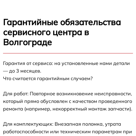
Гарантийные обязательства
сервисного центра в
Волгограде
Гарантия от сервиса: на установленные нами детали
— до 3 месяцев.
Что считается гарантийным случаем?
Для работ: Повторное возникновение неисправности,
который прямо обусловлен с качеством проведенного
ремонта (например, некорректный монтаж запчасти).
Для комплектующих: Внезапная поломка, утрата
работоспособности или техническим параметрам при