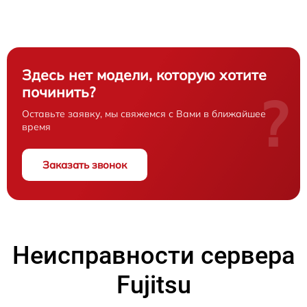
Здесь нет модели, которую хотите
починить?
?
Оставьте заявку, мы свяжемся с Вами в ближайшее
время
Заказать звонок
Неисправности сервера
Fujitsu