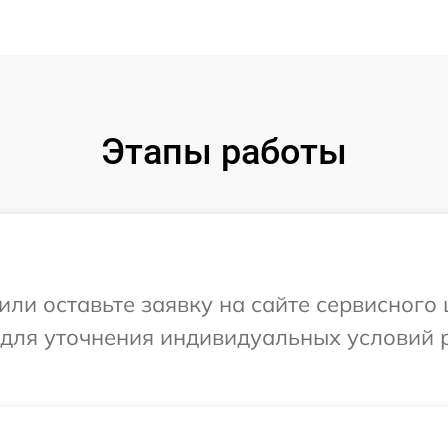
Этапы работы
ли оставьте заявку на сайте сервисного ц
 для уточнения индивидуальных условий 