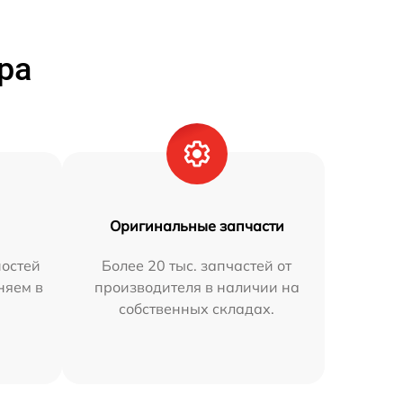
ра
Оригинальные запчасти
остей
Более 20 тыс. запчастей от
няем в
производителя в наличии на
собственных складах.