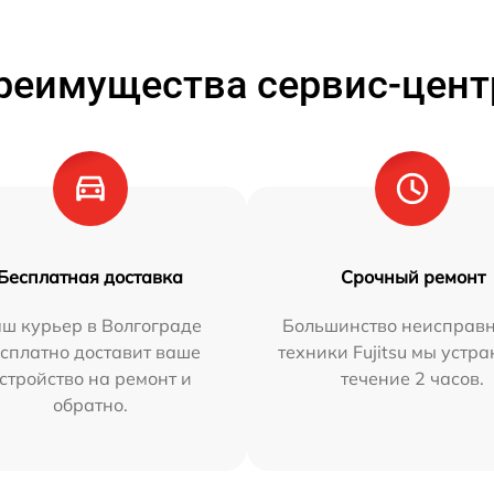
реимущества сервис-цент
Бесплатная доставка
Срочный ремонт
ш курьер в Волгограде
Большинство неисправн
сплатно доставит ваше
техники Fujitsu мы устра
стройство на ремонт и
течение 2 часов.
обратно.