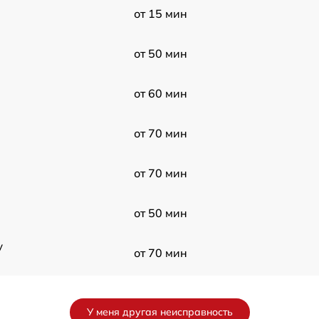
от 15 мин
от 50 мин
от 60 мин
от 70 мин
от 70 мин
от 50 мин
y
от 70 мин
от 60 мин
У меня другая неисправность