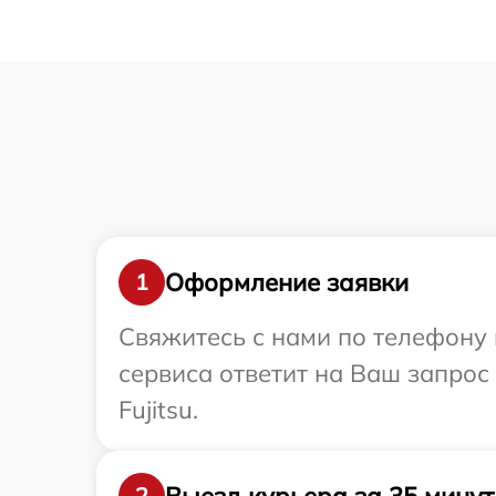
Оформление заявки
1
Свяжитесь с нами по телефону и
сервиса ответит на Ваш запрос
Fujitsu.
Выезд курьера за 35 минут
2