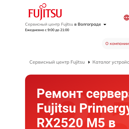
Сервисный центр Fujitsu
в Волгограде
Ежедневно с 9:00 до 21:00
О компании
Сервисный центр Fujitsu
Каталог устрой
Ремонт сервер
Fujitsu Primerg
RX2520 M5 в