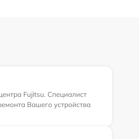
ентра Fujitsu. Специалист
ремонта Вашего устройства