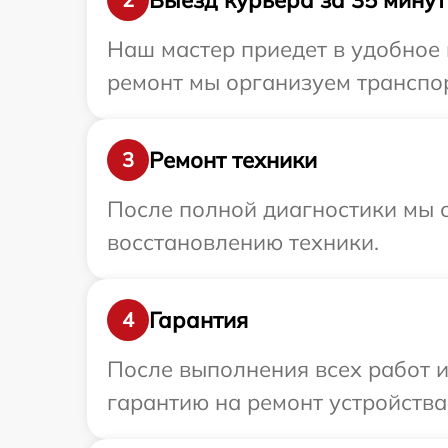
Наш мастер приедет в удобное 
ремонт мы организуем транспор
Ремонт техники
3
После полной диагностики мы с
восстановлению техники.
Гарантия
4
После выполнения всех работ 
гарантию на ремонт устройства 