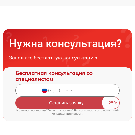
Нужна консультация?
Закажите бесплатную консультацию
Бесплатная консультация со
специалистом
Оставить заявку
Нажимая на кнопку "Оставить заявку" Вы соглашаетесь c
политикой
конфиденциальности