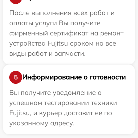
После выполнения всех работ и
оплаты услуги Вы получите
фирменный сертификат на ремонт
устройства Fujitsu сроком на все
виды работ и запчасти.
Информирование о готовности
5
Вы получите уведомление о
успешном тестировании техники
Fujitsu, и курьер доставит ее по
указанному адресу.