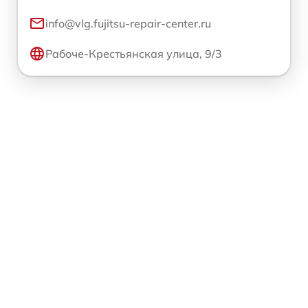
info@vlg.fujitsu-repair-center.ru
Рабоче-Крестьянская улица, 9/3