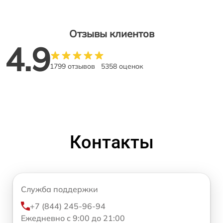
Отзывы клиентов
4.9
1799 отзывов
5358 оценок
Контакты
Служба поддержки
+7 (844) 245-96-94
Ежедневно с 9:00 до 21:00