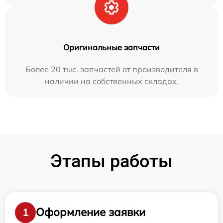
Оригинальные запчасти
Более 20 тыс. запчастей от производителя в
наличии на собственных складах.
Этапы работы
Оформление заявки
1