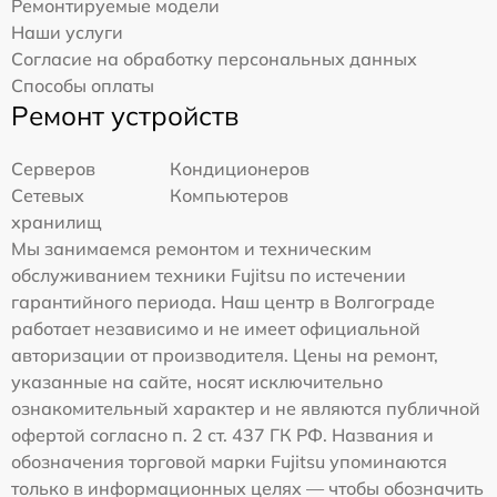
Ремонтируемые модели
Наши услуги
Согласие на обработку персональных данных
Способы оплаты
Ремонт устройств
Серверов
Кондиционеров
Сетевых
Компьютеров
хранилищ
Мы занимаемся ремонтом и техническим
обслуживанием техники Fujitsu по истечении
гарантийного периода. Наш центр в Волгограде
работает независимо и не имеет официальной
авторизации от производителя. Цены на ремонт,
указанные на сайте, носят исключительно
ознакомительный характер и не являются публичной
офертой согласно п. 2 ст. 437 ГК РФ. Названия и
обозначения торговой марки Fujitsu упоминаются
только в информационных целях — чтобы обозначить