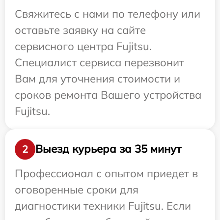
Свяжитесь с нами по телефону или
оставьте заявку на сайте
сервисного центра Fujitsu.
Специалист сервиса перезвонит
Вам для уточнения стоимости и
сроков ремонта Вашего устройства
Fujitsu.
Выезд курьера за 35 минут
2
Профессионал с опытом приедет в
оговоренные сроки для
диагностики техники Fujitsu. Если