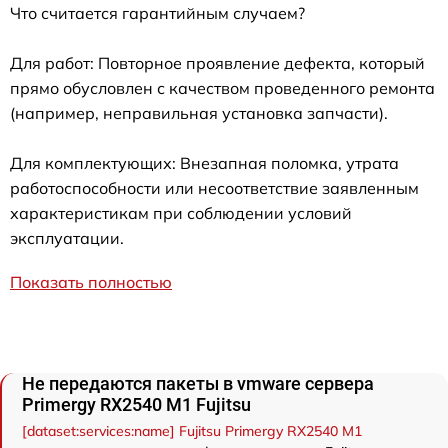
Что считается гарантийным случаем?
Для работ: Повторное проявление дефекта, который
прямо обусловлен с качеством проведенного ремонта
(например, неправильная установка запчасти).
Для комплектующих: Внезапная поломка, утрата
работоспособности или несоответствие заявленным
характеристикам при соблюдении условий
эксплуатации.
Показать полностью
Не передаются пакеты в vmware сервера
Primergy RX2540 M1 Fujitsu
[dataset:services:name] Fujitsu Primergy RX2540 M1