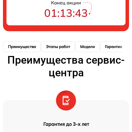
Конец акции
01:13:42
Преимущества
Этапы работ
Модели
Гарантия
Преимущества сервис-
центра
Гарантия до 3-х лет