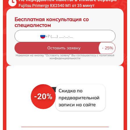
Fujitsu Primergy RX2540 M1 от 35 минут
Бесплатная консультация со
специалистом
Оставить заявку
Нажимая на кнопку "Оставить заявку" Вы соглашаетесь c
политикой
конфиденциальности
Скидка по
-20%
предварительной
записи на сайте