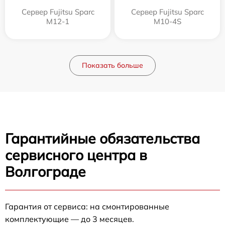
Сервер Fujitsu Sparc
Сервер Fujitsu Sparc
M12-1
M10-4S
Показать больше
Гарантийные обязательства
сервисного центра в
Волгограде
Гарантия от сервиса: на смонтированные
комплектующие — до 3 месяцев.