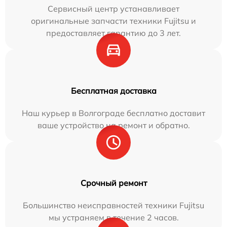
Сервисный центр устанавливает
оригинальные запчасти техники Fujitsu и
предоставляет гарантию до 3 лет.
Бесплатная доставка
Наш курьер в Волгограде бесплатно доставит
ваше устройство на ремонт и обратно.
Срочный ремонт
Большинство неисправностей техники Fujitsu
мы устраняем в течение 2 часов.