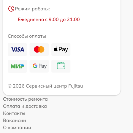
Режим работы:
Ежедневно с 9:00 до 21:00
Способы оплаты
© 2026 Сервисный центр Fujitsu
Стоимость ремонта
Оплата и доставка
Контакты
Вакансии
О компании