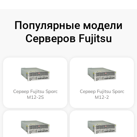
Популярные модели
Серверов Fujitsu
Сервер Fujitsu Sparc
Сервер Fujitsu Sparc
M12-2S
M12-2