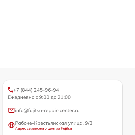
+7 (844) 245-96-94
Ежедневно с 9:00 до 21:00
info@fujitsu-repair-center.ru
Рабоче-Крестьянская улица, 9/3
Адрес сервисного центра Fujitsu