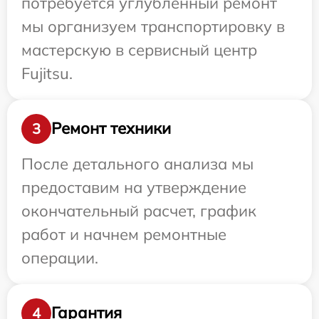
потребуется углубленный ремонт
мы организуем транспортировку в
мастерскую в сервисный центр
Fujitsu.
Ремонт техники
3
После детального анализа мы
предоставим на утверждение
окончательный расчет, график
работ и начнем ремонтные
операции.
Гарантия
4