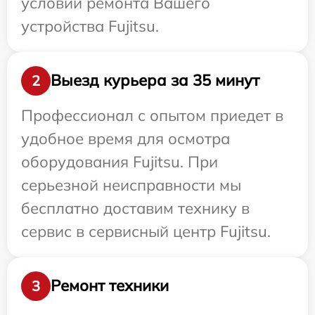
условий ремонта Вашего
устройства Fujitsu.
Выезд курьера за 35 минут
2
Профессионал с опытом приедет в
удобное время для осмотра
оборудования Fujitsu. При
серьезной неисправности мы
бесплатно доставим технику в
сервис в сервисный центр Fujitsu.
Ремонт техники
3