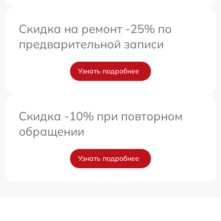
Скидка на ремонт -25% по
предварительной записи
Узнать подробнее
Скидка -10% при повторном
обращении
Узнать подробнее