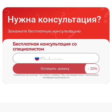
Нужна консультация?
Закажите бесплатную консультацию
Бесплатная консультация со
специалистом
Оставить заявку
Нажимая на кнопку "Оставить заявку" Вы соглашаетесь c
политикой
конфиденциальности