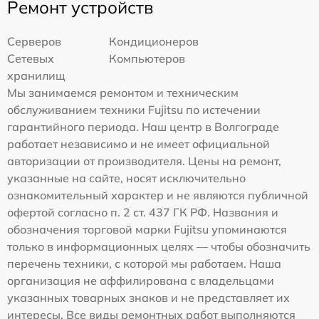
Ремонт устройств
Серверов
Кондиционеров
Сетевых
Компьютеров
хранилищ
Мы занимаемся ремонтом и техническим
обслуживанием техники Fujitsu по истечении
гарантийного периода. Наш центр в Волгограде
работает независимо и не имеет официальной
авторизации от производителя. Цены на ремонт,
указанные на сайте, носят исключительно
ознакомительный характер и не являются публичной
офертой согласно п. 2 ст. 437 ГК РФ. Названия и
обозначения торговой марки Fujitsu упоминаются
только в информационных целях — чтобы обозначить
перечень техники, с которой мы работаем. Наша
организация не аффилирована с владельцами
указанных товарных знаков и не представляет их
интересы. Все виды ремонтных работ выполняются