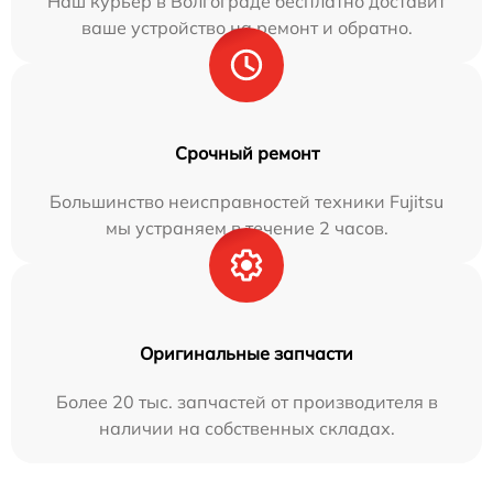
Наш курьер в Волгограде бесплатно доставит
ваше устройство на ремонт и обратно.
Срочный ремонт
Большинство неисправностей техники Fujitsu
мы устраняем в течение 2 часов.
Оригинальные запчасти
Более 20 тыс. запчастей от производителя в
наличии на собственных складах.