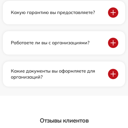
Какую гарантию вы предоставляете?
Работаете ли вы с организациями?
Какие документы вы оформляете для
организаций?
Отзывы клиентов