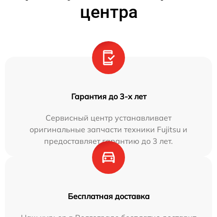
центра
Гарантия до 3-х лет
Сервисный центр устанавливает
оригинальные запчасти техники Fujitsu и
предоставляет гарантию до 3 лет.
Бесплатная доставка