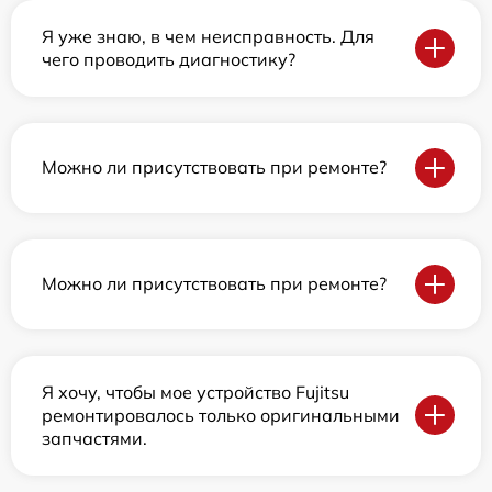
Я уже знаю, в чем неисправность. Для
чего проводить диагностику?
Можно ли присутствовать при ремонте?
Можно ли присутствовать при ремонте?
Я хочу, чтобы мое устройство Fujitsu
ремонтировалось только оригинальными
запчастями.