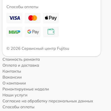
Способы оплаты
© 2026 Сервисный центр Fujitsu
Стоимость ремонта
Оплата и доставка
Контакты
Вакансии
О компании
Ремонтируемые модели
Наши услуги
Согласие на обработку персональных данных
Способы оплаты