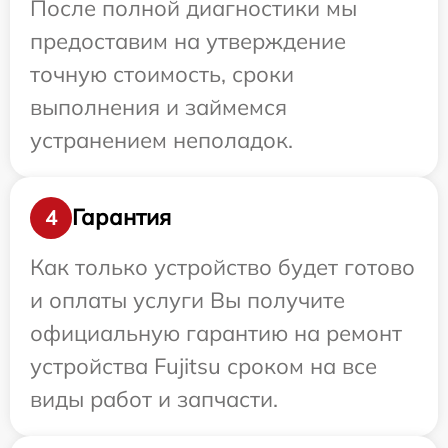
После полной диагностики мы
предоставим на утверждение
точную стоимость, сроки
выполнения и займемся
устранением неполадок.
Гарантия
4
Как только устройство будет готово
и оплаты услуги Вы получите
официальную гарантию на ремонт
устройства Fujitsu сроком на все
виды работ и запчасти.