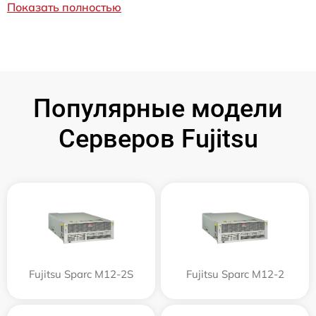
Показать полностью
Популярные модели
Серверов Fujitsu
Fujitsu Sparc M12-2S
Fujitsu Sparc M12-2