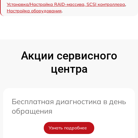
Установка/Настройка RAID-массива, SCSI контроллера
,
Настройка оборудования
.
Акции сервисного
центра
Бесплатная диагностика в день
обращения
Узнать подробнее