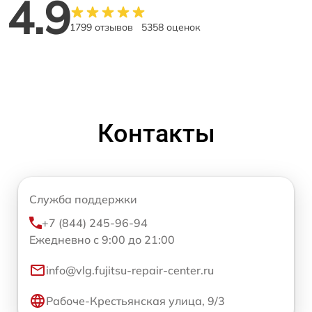
4.9
1799 отзывов
5358 оценок
Контакты
Служба поддержки
+7 (844) 245-96-94
Ежедневно с 9:00 до 21:00
info@vlg.fujitsu-repair-center.ru
Рабоче-Крестьянская улица, 9/3