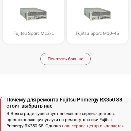
Fujitsu Sparc M12-1
Fujitsu Sparc M10-4S
Показать больше
Почему для ремонта Fujitsu Primergy RX350 S8
стоит выбрать нас
В Волгограде существует множество сервис-центров,
предоставляющих услуги по ремонту техники Fujitsu
Primergy RX350 S8. Однако
наш сервис-центр выделяется