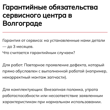
Гарантийные обязательства
сервисного центра в
Волгограде
Гарантия от сервиса: на установленные нами детали
— до 3 месяцев.
Что считается гарантийным случаем?
Для работ: Повторное проявление дефекта, который
прямо обусловлен с выполненной работой (например,
некорректный монтаж запчасти).
Для комплектующих: Внезапная поломка, утрата
работоспособности или несоответствие заявленным
характеристикам при нормальном использовании.