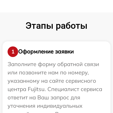
Этапы работы
Оформление заявки
1
Заполните форму обратной связи
или позвоните нам по номеру,
указанному на сайте сервисного
центра Fujitsu. Специалист сервиса
ответит на Ваш запрос для
уточнения индивидуальных