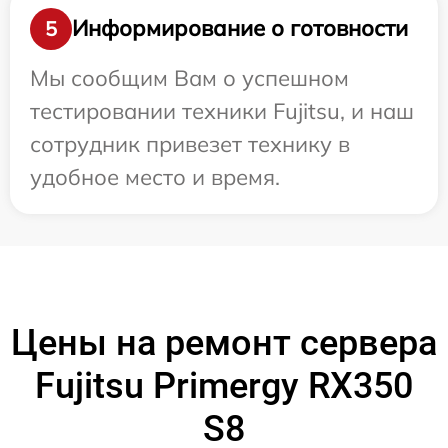
Информирование о готовности
5
Мы сообщим Вам о успешном
тестировании техники Fujitsu, и наш
сотрудник привезет технику в
удобное место и время.
Цены на ремонт сервера
Fujitsu Primergy RX350
S8