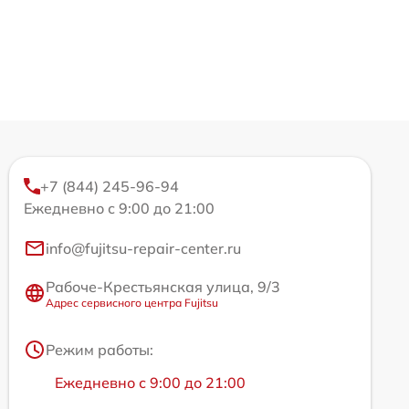
+7 (844) 245-96-94
Ежедневно с 9:00 до 21:00
info@fujitsu-repair-center.ru
Рабоче-Крестьянская улица, 9/3
Адрес сервисного центра Fujitsu
Режим работы:
Ежедневно с 9:00 до 21:00