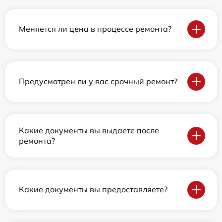
Меняется ли цена в процессе ремонта?
Предусмотрен ли у вас срочный ремонт?
Какие документы вы выдаете после
ремонта?
Какие документы вы предоставляете?