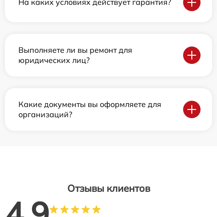
На каких условиях действует гарантия?
Выполняете ли вы ремонт для
юридических лиц?
Какие документы вы оформляете для
организаций?
Отзывы клиентов
4.9