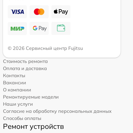
© 2026 Сервисный центр Fujitsu
Стоимость ремонта
Оплата и доставка
Контакты
Вакансии
О компании
Ремонтируемые модели
Наши услуги
Согласие на обработку персональных данных
Способы оплаты
Ремонт устройств