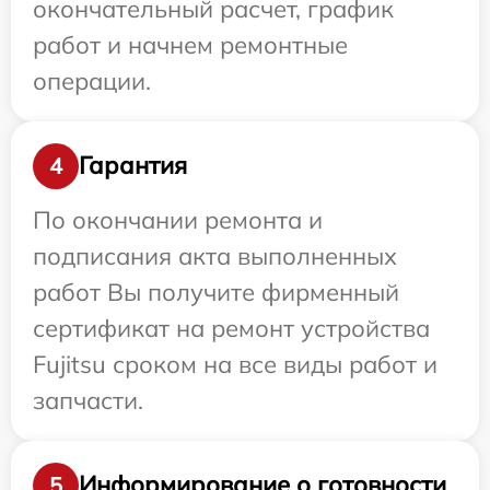
окончательный расчет, график
работ и начнем ремонтные
операции.
Гарантия
4
По окончании ремонта и
подписания акта выполненных
работ Вы получите фирменный
сертификат на ремонт устройства
Fujitsu сроком на все виды работ и
запчасти.
Информирование о готовности
5