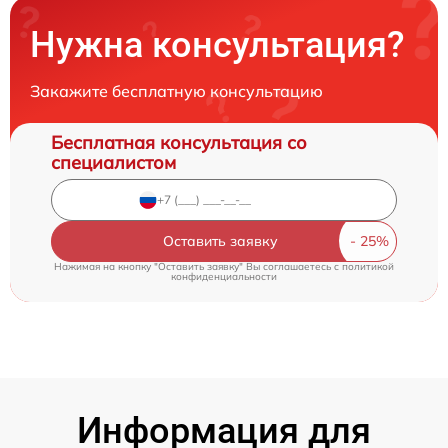
Нужна консультация?
Закажите бесплатную консультацию
Бесплатная консультация со
специалистом
Оставить заявку
Нажимая на кнопку "Оставить заявку" Вы соглашаетесь c
политикой
конфиденциальности
Информация для