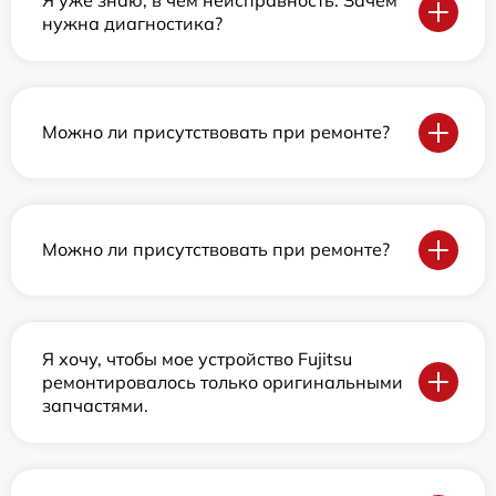
нужна диагностика?
Можно ли присутствовать при ремонте?
Можно ли присутствовать при ремонте?
Я хочу, чтобы мое устройство Fujitsu
ремонтировалось только оригинальными
запчастями.