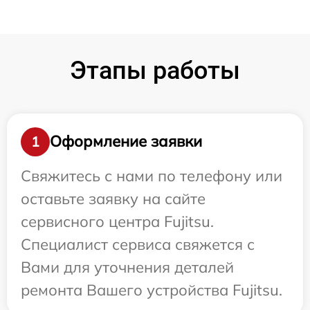
Этапы работы
Оформление заявки
1
Свяжитесь с нами по телефону или
оставьте заявку на сайте
сервисного центра Fujitsu.
Специалист сервиса свяжется с
Вами для уточнения деталей
ремонта Вашего устройства Fujitsu.