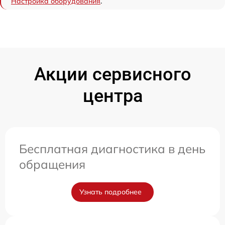
Настройка оборудования
.
Акции сервисного
центра
Бесплатная диагностика в день
обращения
Узнать подробнее