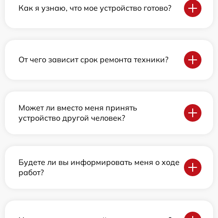
Как я узнаю, что мое устройство готово?
От чего зависит срок ремонта техники?
Может ли вместо меня принять
устройство другой человек?
Будете ли вы информировать меня о ходе
работ?