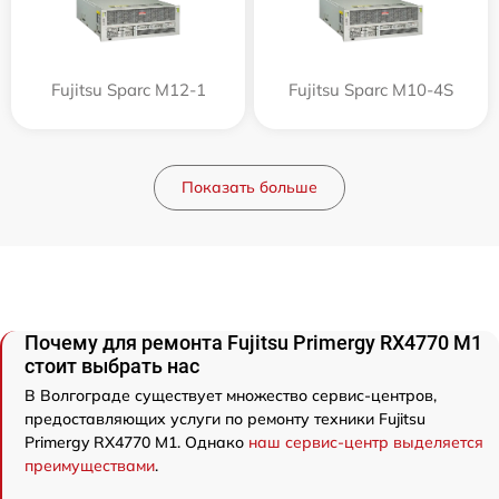
Fujitsu Sparc M12-1
Fujitsu Sparc M10-4S
Показать больше
Почему для ремонта Fujitsu Primergy RX4770 M1
стоит выбрать нас
В Волгограде существует множество сервис-центров,
предоставляющих услуги по ремонту техники Fujitsu
Primergy RX4770 M1. Однако
наш сервис-центр выделяется
преимуществами
.