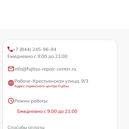
+7 (844) 245-96-94
Ежедневно с 9:00 до 21:00
info@fujitsu-repair-center.ru
Рабоче-Крестьянская улица, 9/3
Адрес сервисного центра Fujitsu
Режим работы:
Ежедневно с 9:00 до 21:00
Способы оплаты