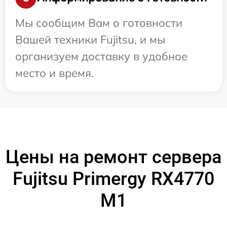
Мы сообщим Вам о готовности
Вашей техники Fujitsu, и мы
организуем доставку в удобное
место и время.
Цены на ремонт сервера
Fujitsu Primergy RX4770
M1