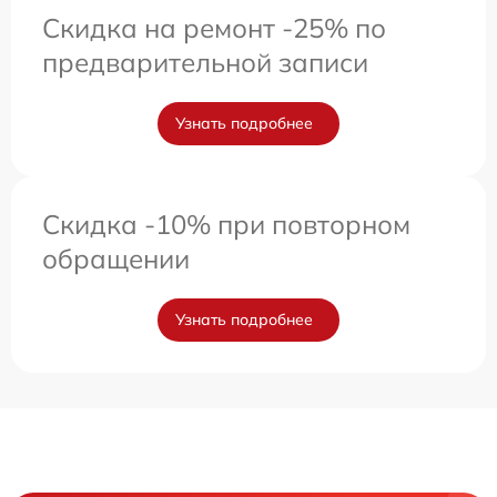
Скидка на ремонт -25% по
предварительной записи
Узнать подробнее
Скидка -10% при повторном
обращении
Узнать подробнее