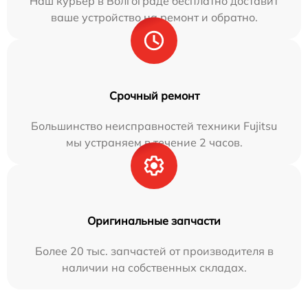
Наш курьер в Волгограде бесплатно доставит
ваше устройство на ремонт и обратно.
Срочный ремонт
Большинство неисправностей техники Fujitsu
мы устраняем в течение 2 часов.
Оригинальные запчасти
Более 20 тыс. запчастей от производителя в
наличии на собственных складах.