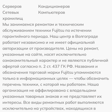
Серверов
Кондиционеров
Сетевых
Компьютеров
хранилищ
Мы занимаемся ремонтом и техническим
обслуживанием техники Fujitsu по истечении
гарантийного периода. Наш центр в Волгограде
работает независимо и не имеет официальной
авторизации от производителя. Цены на ремонт,
указанные на сайте, носят исключительно
ознакомительный характер и не являются публичной
офертой согласно п. 2 ст. 437 ГК РФ. Названия и
обозначения торговой марки Fujitsu упоминаются
только в информационных целях — чтобы обозначить
перечень техники, с которой мы работаем. Наша
организация не аффилирована с владельцами
указанных товарных знаков и не представляет их
интересы. Все виды ремонтных работ выполняются
исключительно на устройствах, находящихся в