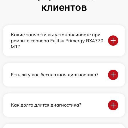
клиентов
Какие запчасти вы устанавливаете при
ремонте сервера Fujitsu Primergy RX4770
M1?
Есть ли у вас бесплатная диагностика?
Как долго длится диагностика?