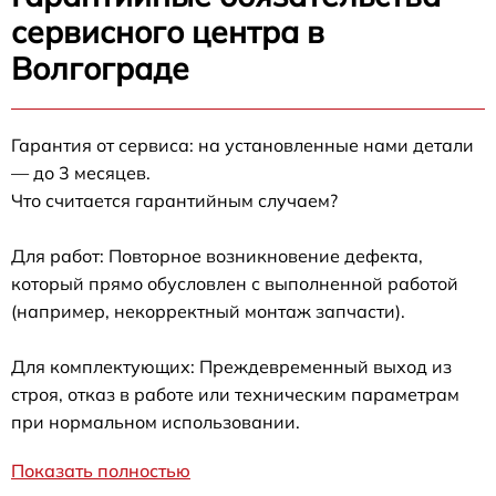
сервисного центра в
Волгограде
Гарантия от сервиса: на установленные нами детали
— до 3 месяцев.
Что считается гарантийным случаем?
Для работ: Повторное возникновение дефекта,
который прямо обусловлен с выполненной работой
(например, некорректный монтаж запчасти).
Для комплектующих: Преждевременный выход из
строя, отказ в работе или техническим параметрам
при нормальном использовании.
Показать полностью