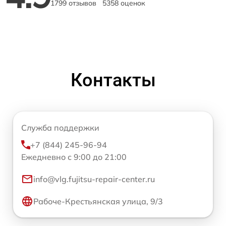
1799 отзывов
5358 оценок
Контакты
Служба поддержки
+7 (844) 245-96-94
Ежедневно с 9:00 до 21:00
info@vlg.fujitsu-repair-center.ru
Рабоче-Крестьянская улица, 9/3