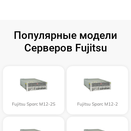
Популярные модели
Серверов Fujitsu
Fujitsu Sparc M12-2S
Fujitsu Sparc M12-2