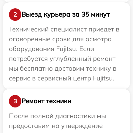
Выезд курьера за 35 минут
2
Технический специалист приедет в
оговоренные сроки для осмотра
оборудования Fujitsu. Если
потребуется углубленный ремонт
мы бесплатно доставим технику в
сервис в сервисный центр Fujitsu.
Ремонт техники
3
После полной диагностики мы
предоставим на утверждение