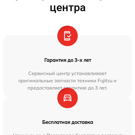
центра
Гарантия до 3-х лет
Сервисный центр устанавливает
оригинальные запчасти техники Fujitsu и
предоставляет гарантию до 3 лет.
Бесплатная доставка