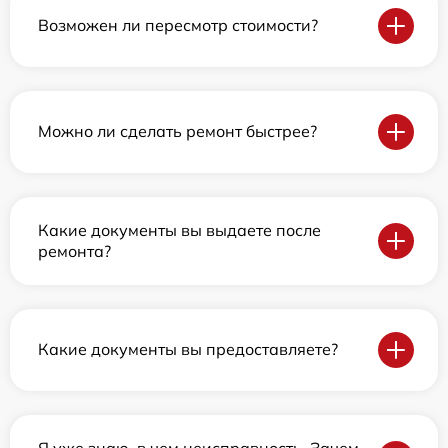
Возможен ли пересмотр стоимости?
Можно ли сделать ремонт быстрее?
Какие документы вы выдаете после
ремонта?
Какие документы вы предоставляете?
Я уже знаю, в чем неисправность. Зачем