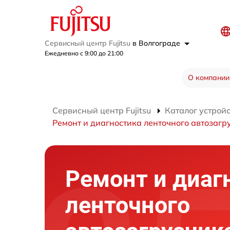
Сервисный центр Fujitsu
в Волгограде
Ежедневно с 9:00 до 21:00
О компании
Сервисный центр Fujitsu
Каталог устрой
Ремонт и диагностика ленточного автозагр
Ремонт и диаг
ленточного