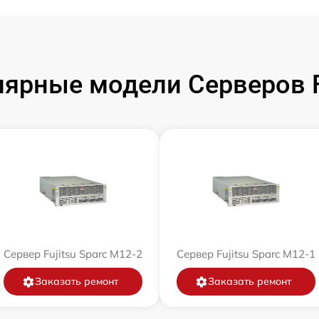
ярные модели Серверов F
Сервер Fujitsu Sparc M12-2
Сервер Fujitsu Sparc M12-1
Заказать ремонт
Заказать ремонт