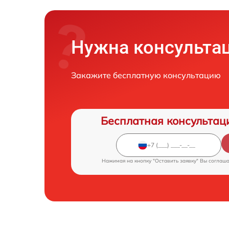
Нужна консульта
Закажите бесплатную консультацию
Бесплатная консультац
Нажимая на кнопку "Оставить заявку" Вы соглаш