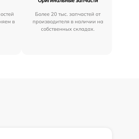
Оригинальные запчасти
остей
Более 20 тыс. запчастей от
няем в
производителя в наличии на
собственных складах.