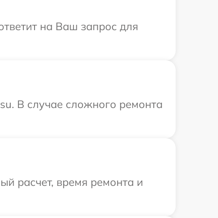
 ответит на Ваш запрос для
tsu. В случае сложного ремонта
й расчет, время ремонта и