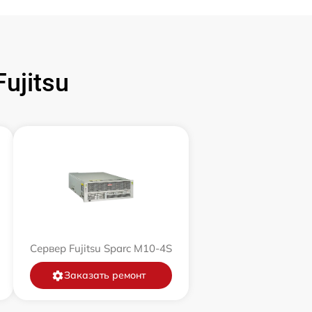
ujitsu
Сервер Fujitsu Sparc M10-4S
Заказать ремонт