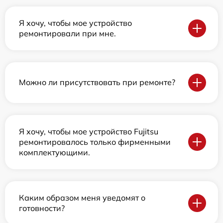
Я хочу, чтобы мое устройство
ремонтировали при мне.
Можно ли присутствовать при ремонте?
Я хочу, чтобы мое устройство Fujitsu
ремонтировалось только фирменными
комплектующими.
Каким образом меня уведомят о
готовности?