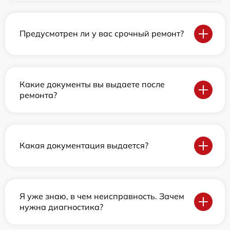
Предусмотрен ли у вас срочный ремонт?
Какие документы вы выдаете после
ремонта?
Какая документация выдается?
Я уже знаю, в чем неисправность. Зачем
нужна диагностика?