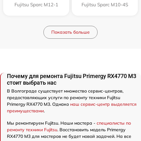
Fujitsu Sparc M12-1
Fujitsu Sparc M10-4S
Показать больше
Почему для ремонта Fujitsu Primergy RX4770 M3
стоит выбрать нас
В Волгограде существует множество сервис-центров,
предоставляющих услуги по ремонту техники Fujitsu
Primergy RX4770 M3. Однако
наш сервис-центр выделяется
преимуществами
.
Мы ремонтируем Fujitsu. Наши мастера -
специалисты по
ремонту техники Fujitsu
. Восстановить модель Primergy
RX4770 M3 для мастеров не будет новой задачей. На все