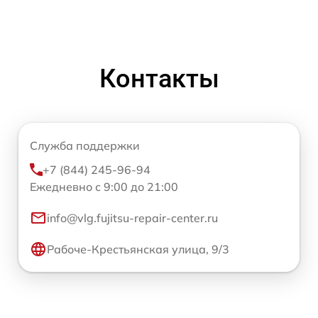
Контакты
Служба поддержки
+7 (844) 245-96-94
Ежедневно с 9:00 до 21:00
info@vlg.fujitsu-repair-center.ru
Рабоче-Крестьянская улица, 9/3