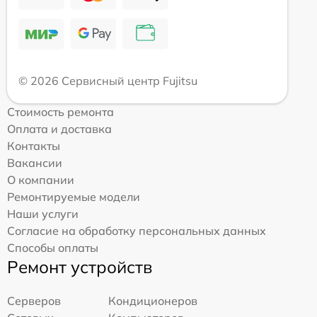
© 2026 Сервисный центр Fujitsu
Стоимость ремонта
Оплата и доставка
Контакты
Вакансии
О компании
Ремонтируемые модели
Наши услуги
Согласие на обработку персональных данных
Способы оплаты
Ремонт устройств
Серверов
Кондиционеров