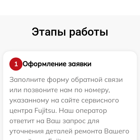
Этапы работы
Оформление заявки
1
Заполните форму обратной связи
или позвоните нам по номеру,
указанному на сайте сервисного
центра Fujitsu. Наш оператор
ответит на Ваш запрос для
уточнения деталей ремонта Вашего