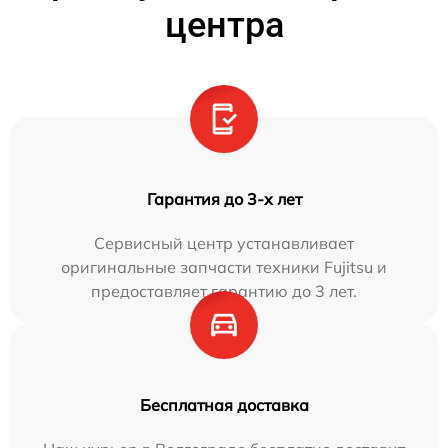
центра
Гарантия до 3-х лет
Сервисный центр устанавливает
оригинальные запчасти техники Fujitsu и
предоставляет гарантию до 3 лет.
Бесплатная доставка