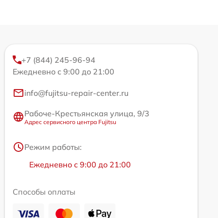
+7 (844) 245-96-94
Ежедневно с 9:00 до 21:00
info@fujitsu-repair-center.ru
Рабоче-Крестьянская улица, 9/3
Адрес сервисного центра Fujitsu
Режим работы:
Ежедневно с 9:00 до 21:00
Способы оплаты