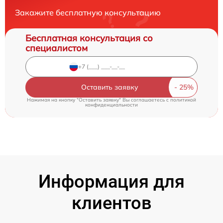
Закажите бесплатную консультацию
Бесплатная консультация со
специалистом
Оставить заявку
Нажимая на кнопку "Оставить заявку" Вы соглашаетесь c
политикой
конфиденциальности
Информация для
клиентов