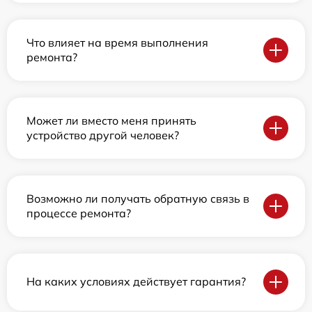
Что влияет на время выполнения
ремонта?
Может ли вместо меня принять
устройство другой человек?
Возможно ли получать обратную связь в
процессе ремонта?
На каких условиях действует гарантия?