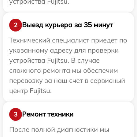
устройства Fujitsu.
Выезд курьера за 35 минут
2
Технический специалист приедет по
указанному адресу для проверки
устройства Fujitsu. В случае
сложного ремонта мы обеспечим
перевозку за наш счет в сервисный
центр Fujitsu.
Ремонт техники
3
После полной диагностики мы