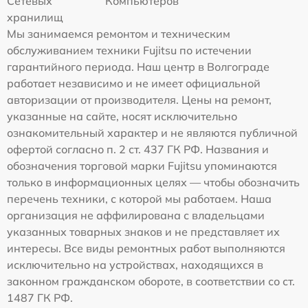
Сетевых
Компьютеров
хранилищ
Мы занимаемся ремонтом и техническим
обслуживанием техники Fujitsu по истечении
гарантийного периода. Наш центр в Волгограде
работает независимо и не имеет официальной
авторизации от производителя. Цены на ремонт,
указанные на сайте, носят исключительно
ознакомительный характер и не являются публичной
офертой согласно п. 2 ст. 437 ГК РФ. Названия и
обозначения торговой марки Fujitsu упоминаются
только в информационных целях — чтобы обозначить
перечень техники, с которой мы работаем. Наша
организация не аффилирована с владельцами
указанных товарных знаков и не представляет их
интересы. Все виды ремонтных работ выполняются
исключительно на устройствах, находящихся в
законном гражданском обороте, в соответствии со ст.
1487 ГК РФ.