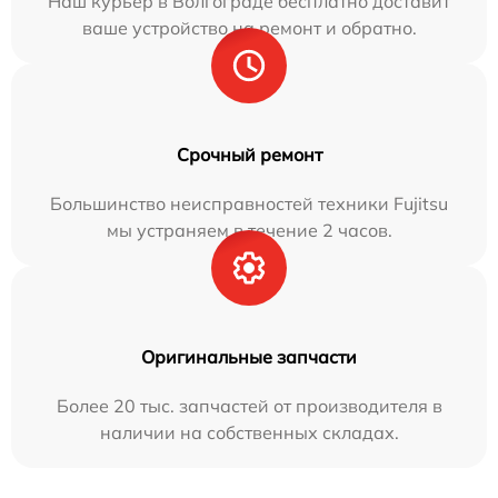
Наш курьер в Волгограде бесплатно доставит
ваше устройство на ремонт и обратно.
Срочный ремонт
Большинство неисправностей техники Fujitsu
мы устраняем в течение 2 часов.
Оригинальные запчасти
Более 20 тыс. запчастей от производителя в
наличии на собственных складах.