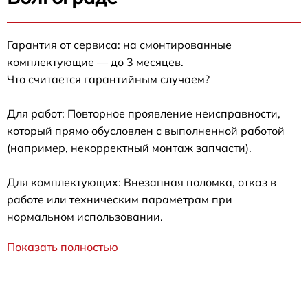
Гарантия от сервиса: на смонтированные
комплектующие — до 3 месяцев.
Что считается гарантийным случаем?
Для работ: Повторное проявление неисправности,
который прямо обусловлен с выполненной работой
(например, некорректный монтаж запчасти).
Для комплектующих: Внезапная поломка, отказ в
работе или техническим параметрам при
нормальном использовании.
Показать полностью