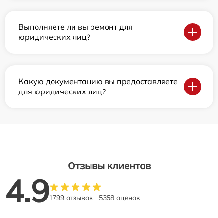
Выполняете ли вы ремонт для
юридических лиц?
Какую документацию вы предоставляете
для юридических лиц?
Отзывы клиентов
4.9
1799 отзывов
5358 оценок