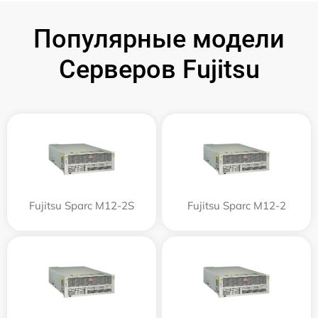
Популярные модели
Серверов Fujitsu
Fujitsu Sparc M12-2S
Fujitsu Sparc M12-2