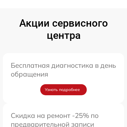
Акции сервисного
центра
Бесплатная диагностика в день
обращения
Узнать подробнее
Скидка на ремонт -25% по
предварительной записи