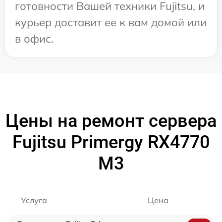
готовности Вашей техники Fujitsu, и
курьер доставит ее к вам домой или
в офис.
Цены на ремонт сервера
Fujitsu Primergy RX4770
M3
Услуга
Цена