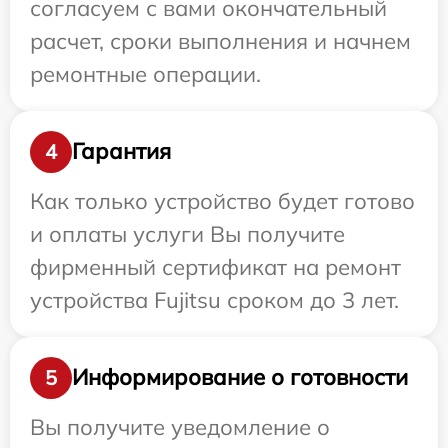
согласуем с вами окончательный
расчет, сроки выполнения и начнем
ремонтные операции.
Гарантия
4
Как только устройство будет готово
и оплаты услуги Вы получите
фирменный сертификат на ремонт
устройства Fujitsu сроком до 3 лет.
Информирование о готовности
5
Вы получите уведомление о