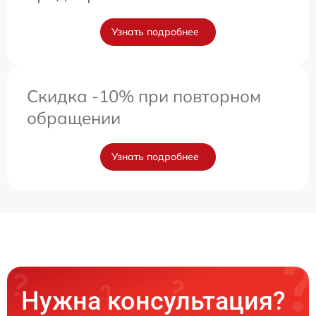
Узнать подробнее
Скидка -10% при повторном
обращении
Узнать подробнее
Нужна консультация?