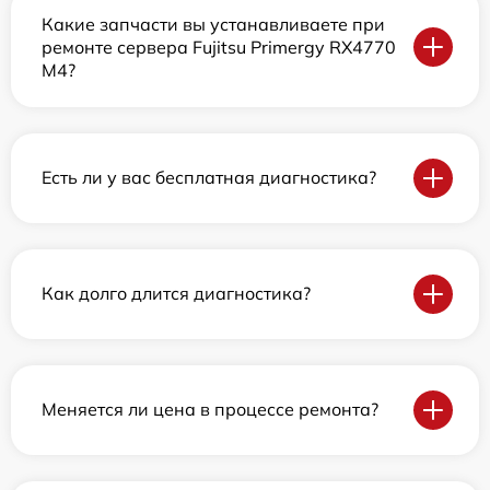
Какие запчасти вы устанавливаете при
ремонте сервера Fujitsu Primergy RX4770
M4?
Есть ли у вас бесплатная диагностика?
Как долго длится диагностика?
Меняется ли цена в процессе ремонта?