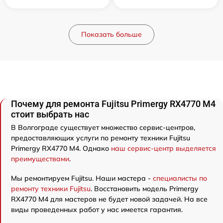
Показать больше
Почему для ремонта Fujitsu Primergy RX4770 M4
стоит выбрать нас
В Волгограде существует множество сервис-центров,
предоставляющих услуги по ремонту техники Fujitsu
Primergy RX4770 M4. Однако
наш сервис-центр выделяется
преимуществами
.
Мы ремонтируем Fujitsu. Наши мастера -
специалисты по
ремонту техники Fujitsu
. Восстановить модель Primergy
RX4770 M4 для мастеров не будет новой задачей. На все
виды проведенных работ у нас имеется гарантия.