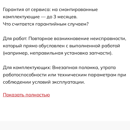
Гарантия от сервиса: на смонтированные
комплектующие — до 3 месяцев.
Что считается гарантийным случаем?
Для работ: Повторное возникновение неисправности,
который прямо обусловлен с выполненной работой
(например, неправильная установка запчасти).
Для комплектующих: Внезапная поломка, утрата
работоспособности или техническим параметрам при
соблюдении условий эксплуатации.
Показать полностью