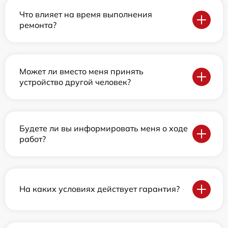
Что влияет на время выполнения
ремонта?
Может ли вместо меня принять
устройство другой человек?
Будете ли вы информировать меня о ходе
работ?
На каких условиях действует гарантия?