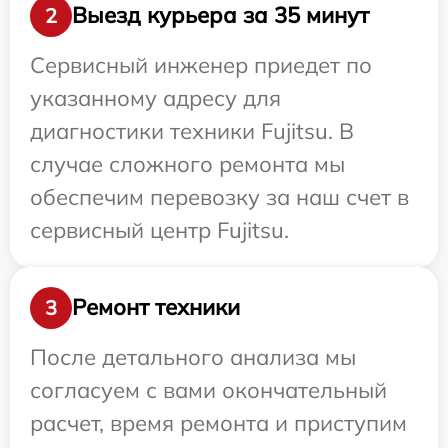
Выезд курьера за 35 минут
2
Сервисный инженер приедет по
указанному адресу для
диагностики техники Fujitsu. В
случае сложного ремонта мы
обеспечим перевозку за наш счет в
сервисный центр Fujitsu.
Ремонт техники
3
После детального анализа мы
согласуем с вами окончательный
расчет, время ремонта и приступим