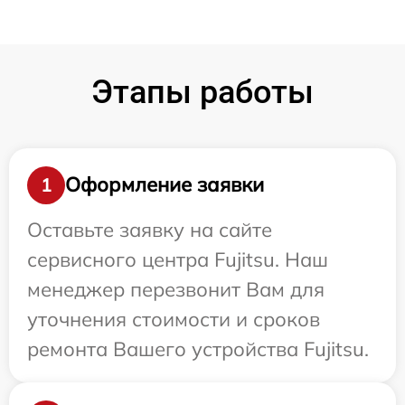
Этапы работы
Оформление заявки
1
Оставьте заявку на сайте
сервисного центра Fujitsu. Наш
менеджер перезвонит Вам для
уточнения стоимости и сроков
ремонта Вашего устройства Fujitsu.