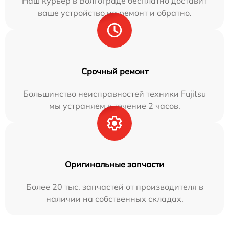
Наш курьер в Волгограде бесплатно доставит
ваше устройство на ремонт и обратно.
Срочный ремонт
Большинство неисправностей техники Fujitsu
мы устраняем в течение 2 часов.
Оригинальные запчасти
Более 20 тыс. запчастей от производителя в
наличии на собственных складах.