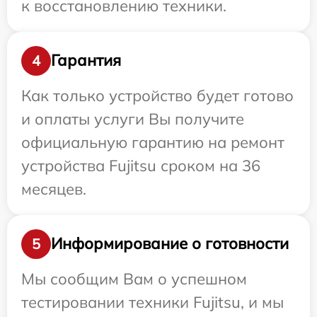
к восстановлению техники.
Гарантия
4
Как только устройство будет готово
и оплаты услуги Вы получите
официальную гарантию на ремонт
устройства Fujitsu сроком на 36
месяцев.
Информирование о готовности
5
Мы сообщим Вам о успешном
тестировании техники Fujitsu, и мы