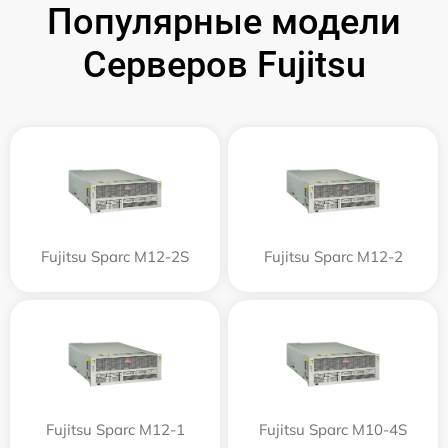
Популярные модели
Серверов Fujitsu
Fujitsu Sparc M12-2S
Fujitsu Sparc M12-2
Fujitsu Sparc M12-1
Fujitsu Sparc M10-4S