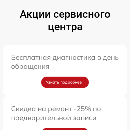
Акции сервисного
центра
Бесплатная диагностика в день
обращения
Узнать подробнее
Скидка на ремонт -25% по
предварительной записи