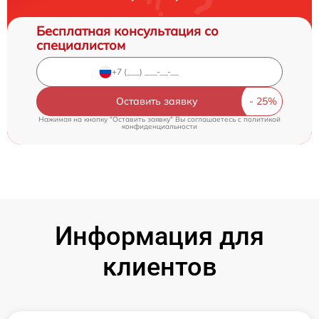
Бесплатная консультация со
специалистом
Оставить заявку
Нажимая на кнопку "Оставить заявку" Вы соглашаетесь c
политикой
конфиденциальности
Информация для
клиентов