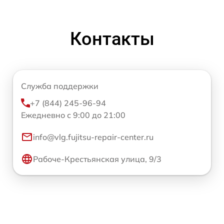
Контакты
Служба поддержки
+7 (844) 245-96-94
Ежедневно с 9:00 до 21:00
info@vlg.fujitsu-repair-center.ru
Рабоче-Крестьянская улица, 9/3