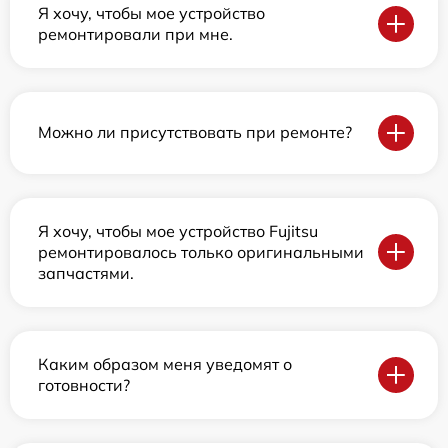
Я хочу, чтобы мое устройство
ремонтировали при мне.
Можно ли присутствовать при ремонте?
Я хочу, чтобы мое устройство Fujitsu
ремонтировалось только оригинальными
запчастями.
Каким образом меня уведомят о
готовности?