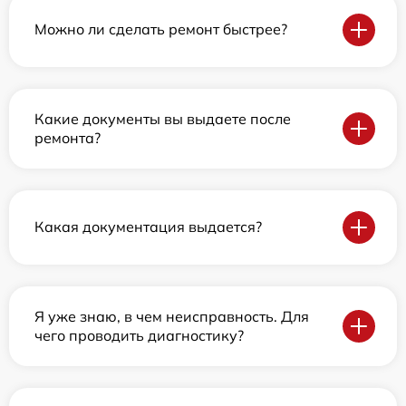
Можно ли сделать ремонт быстрее?
Какие документы вы выдаете после
ремонта?
Какая документация выдается?
Я уже знаю, в чем неисправность. Для
чего проводить диагностику?