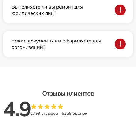
Выполняете ли вы ремонт для
юридических лиц?
Какие документы вы оформляете для
организаций?
Отзывы клиентов
4.9
1799 отзывов
5358 оценок