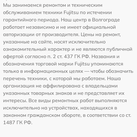
Мы занимаемся ремонтом и техническим
обслуживанием техники Fujitsu по истечении
гарантийного периода. Наш центр в Волгограде
работает независимо и не имеет официальной
авторизации от производителя. Цены на ремонт,
указанные на сайте, носят исключительно
ознакомительный характер и не являются публичной
офертой согласно п. 2 ст. 437 ГК РФ. Названия и
обозначения торговой марки Fujitsu упоминаются
только в информационных целях — чтобы обозначить
перечень техники, с которой мы работаем. Наша
организация не аффилирована с владельцами
указанных товарных знаков и не представляет их
интересы. Все виды ремонтных работ выполняются
исключительно на устройствах, находящихся в
законном гражданском обороте, в соответствии со ст.
1487 ГК РФ.