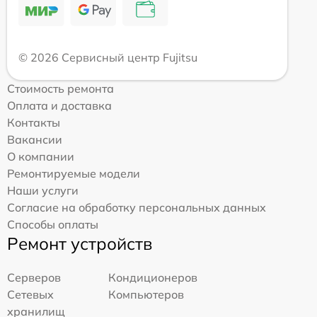
© 2026 Сервисный центр Fujitsu
Стоимость ремонта
Оплата и доставка
Контакты
Вакансии
О компании
Ремонтируемые модели
Наши услуги
Согласие на обработку персональных данных
Способы оплаты
Ремонт устройств
Серверов
Кондиционеров
Сетевых
Компьютеров
хранилищ