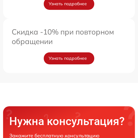
Узнать подробнее
Скидка -10% при повторном
обращении
Узнать подробнее
Нужна консультация?
Закажите бесплатную консультацию