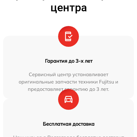
центра
Гарантия до 3-х лет
Сервисный центр устанавливает
оригинальные запчасти техники Fujitsu и
предоставляет гарантию до 3 лет.
Бесплатная доставка