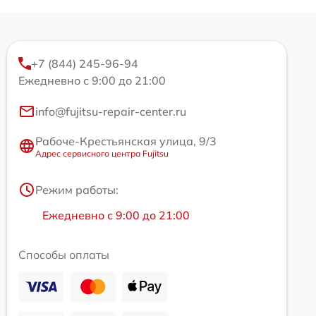
+7 (844) 245-96-94
Ежедневно с 9:00 до 21:00
info@fujitsu-repair-center.ru
Рабоче-Крестьянская улица, 9/3
Адрес сервисного центра Fujitsu
Режим работы:
Ежедневно с 9:00 до 21:00
Способы оплаты