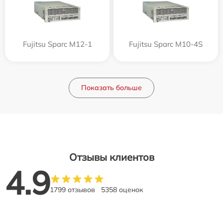
Fujitsu Sparc M12-1
Fujitsu Sparc M10-4S
Показать больше
Отзывы клиентов
4.9
1799 отзывов
5358 оценок