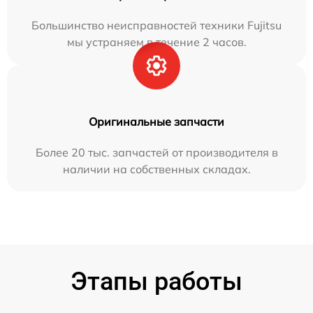
Большинство неисправностей техники Fujitsu
мы устраняем в течение 2 часов.
Оригинальные запчасти
Более 20 тыс. запчастей от производителя в
наличии на собственных складах.
Этапы работы