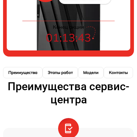
Конец акции
01:13:43
Преимущества
Этапы работ
Модели
Контакты
Преимущества сервис-
центра