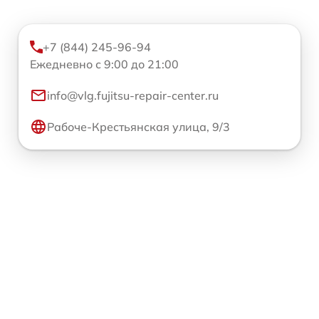
+7 (844) 245-96-94
Ежедневно с 9:00 до 21:00
info@vlg.fujitsu-repair-center.ru
Рабоче-Крестьянская улица, 9/3