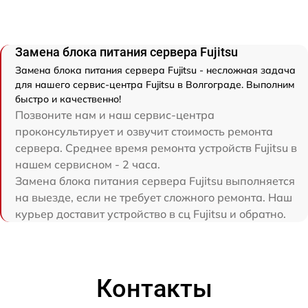
Замена блока питания сервера Fujitsu
Замена блока питания сервера Fujitsu - несложная задача
для нашего сервис-центра Fujitsu в Волгограде. Выполним
быстро и качественно!
Позвоните нам и наш сервис-центра
проконсультирует и озвучит стоимость ремонта
сервера. Среднее время ремонта устройств Fujitsu в
нашем сервисном - 2 часа.
Замена блока питания сервера Fujitsu выполняется
на выезде, если не требует сложного ремонта. Наш
курьер доставит устройство в сц Fujitsu и обратно.
Контакты