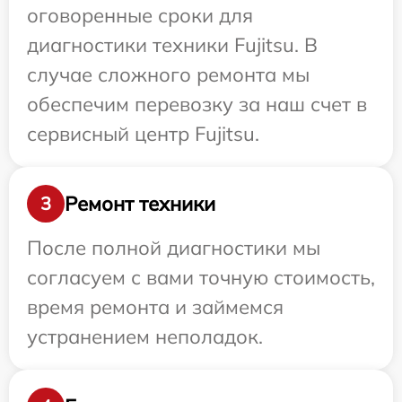
оговоренные сроки для
диагностики техники Fujitsu. В
случае сложного ремонта мы
обеспечим перевозку за наш счет в
сервисный центр Fujitsu.
Ремонт техники
3
После полной диагностики мы
согласуем с вами точную стоимость,
время ремонта и займемся
устранением неполадок.