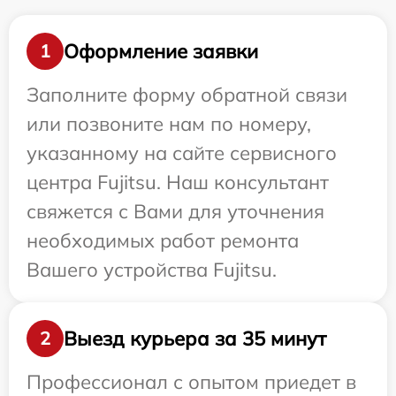
Оформление заявки
1
Заполните форму обратной связи
или позвоните нам по номеру,
указанному на сайте сервисного
центра Fujitsu. Наш консультант
свяжется с Вами для уточнения
необходимых работ ремонта
Вашего устройства Fujitsu.
Выезд курьера за 35 минут
2
Профессионал с опытом приедет в