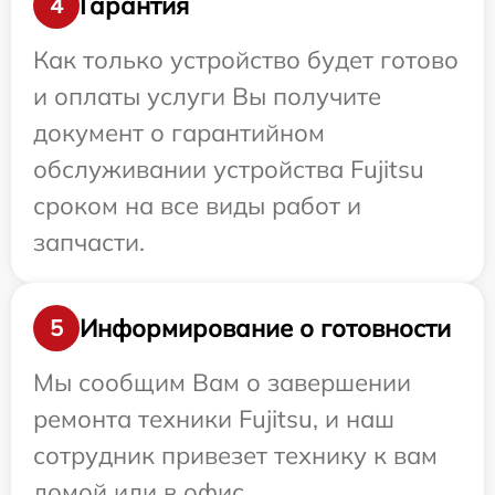
Гарантия
4
Как только устройство будет готово
и оплаты услуги Вы получите
документ о гарантийном
обслуживании устройства Fujitsu
сроком на все виды работ и
запчасти.
Информирование о готовности
5
Мы сообщим Вам о завершении
ремонта техники Fujitsu, и наш
сотрудник привезет технику к вам
домой или в офис.