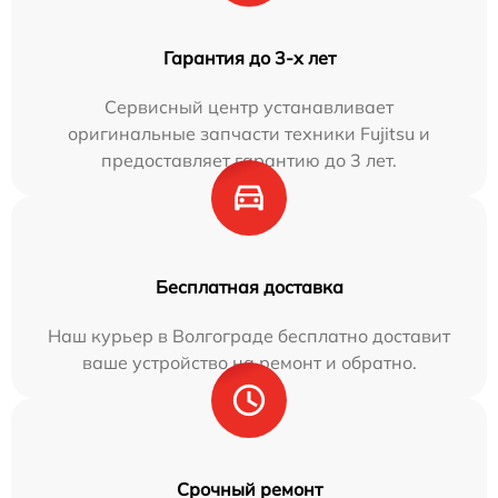
Гарантия до 3-х лет
Сервисный центр устанавливает
оригинальные запчасти техники Fujitsu и
предоставляет гарантию до 3 лет.
Бесплатная доставка
Наш курьер в Волгограде бесплатно доставит
ваше устройство на ремонт и обратно.
Срочный ремонт