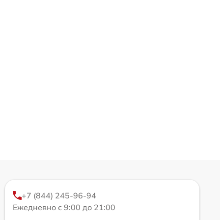
+7 (844) 245-96-94
Ежедневно с 9:00 до 21:00