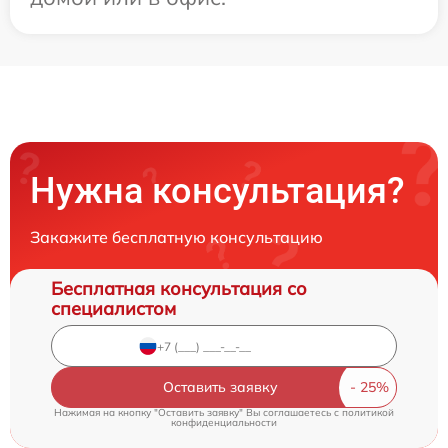
Нужна консультация?
Закажите бесплатную консультацию
Бесплатная консультация со
специалистом
Оставить заявку
Нажимая на кнопку "Оставить заявку" Вы соглашаетесь c
политикой
конфиденциальности