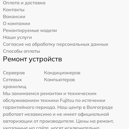
Оплата и доставка
Контакты
Вакансии
О компании
Ремонтируемые модели
Наши услуги
Согласие на обработку персональных данных
Способы оплаты
Ремонт устройств
Серверов
Кондиционеров
Сетевых
Компьютеров
хранилищ
Мы занимаемся ремонтом и техническим
обслуживанием техники Fujitsu по истечении
гарантийного периода. Наш центр в Волгограде
работает независимо и не имеет официальной
авторизации от производителя. Цены на ремонт,
указанные на сайте, носят исключительно