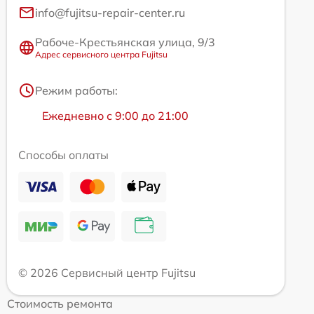
info@fujitsu-repair-center.ru
Рабоче-Крестьянская улица, 9/3
Адрес сервисного центра Fujitsu
Режим работы:
Ежедневно с 9:00 до 21:00
Способы оплаты
© 2026 Сервисный центр Fujitsu
Стоимость ремонта