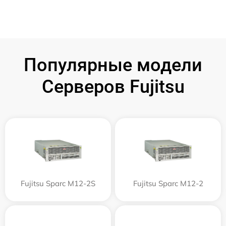
Популярные модели
Серверов Fujitsu
Fujitsu Sparc M12-2S
Fujitsu Sparc M12-2