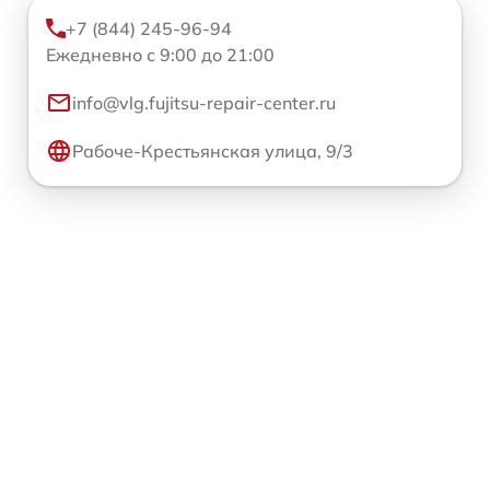
+7 (844) 245-96-94
Ежедневно с 9:00 до 21:00
info@vlg.fujitsu-repair-center.ru
Рабоче-Крестьянская улица, 9/3