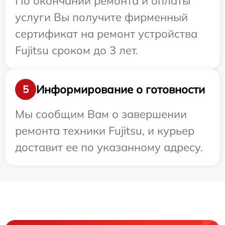
По окончании ремонта и оплаты
услуги Вы получите фирменный
сертификат на ремонт устройства
Fujitsu сроком до 3 лет.
Информирование о готовности
5
Мы сообщим Вам о завершении
ремонта техники Fujitsu, и курьер
доставит ее по указанному адресу.