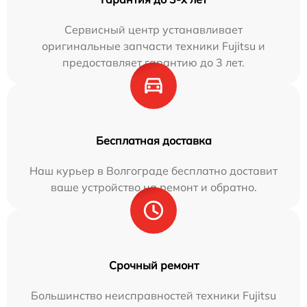
Сервисный центр устанавливает
оригинальные запчасти техники Fujitsu и
предоставляет гарантию до 3 лет.
Бесплатная доставка
Наш курьер в Волгограде бесплатно доставит
ваше устройство на ремонт и обратно.
Срочный ремонт
Большинство неисправностей техники Fujitsu