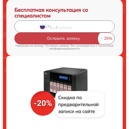
Бесплатная консультация со
специалистом
Оставить заявку
Нажимая на кнопку "Оставить заявку" Вы соглашаетесь c
политикой
конфиденциальности
Скидка по
-20%
предварительной
записи на сайте