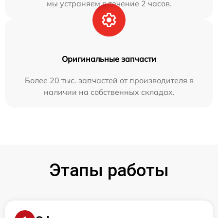
мы устраняем в течение 2 часов.
Оригинальные запчасти
Более 20 тыс. запчастей от производителя в
наличии на собственных складах.
Этапы работы