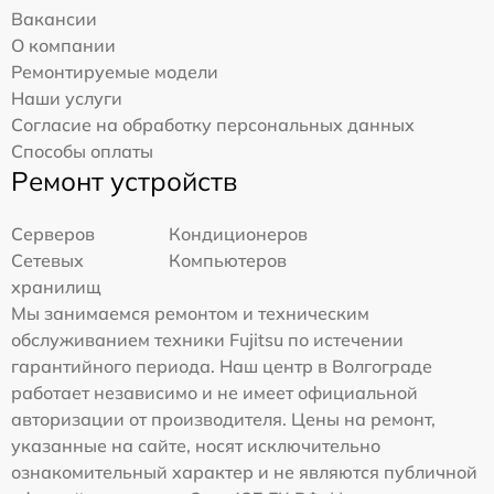
Вакансии
О компании
Ремонтируемые модели
Наши услуги
Согласие на обработку персональных данных
Способы оплаты
Ремонт устройств
Серверов
Кондиционеров
Сетевых
Компьютеров
хранилищ
Мы занимаемся ремонтом и техническим
обслуживанием техники Fujitsu по истечении
гарантийного периода. Наш центр в Волгограде
работает независимо и не имеет официальной
авторизации от производителя. Цены на ремонт,
указанные на сайте, носят исключительно
ознакомительный характер и не являются публичной