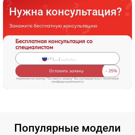
Нужна консультация?
Закажите бесплатную консультацию
Бесплатная консультация со
специалистом
Оставить заявку
Нажимая на кнопку "Оставить заявку" Вы соглашаетесь c
политикой
конфиденциальности
Популярные модели