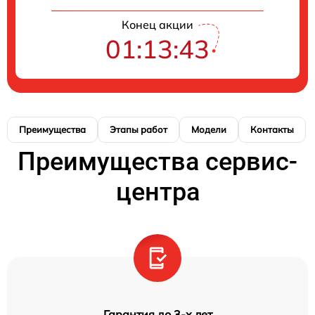
Конец акции
01:13:43
Преимущества
Этапы работ
Модели
Контакты
Преимущества сервис-
центра
Гарантия до 3-х лет