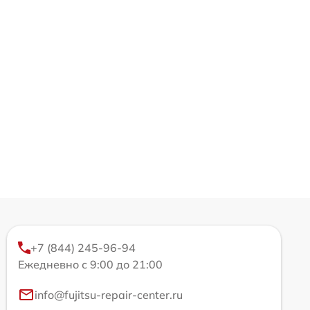
+7 (844) 245-96-94
Ежедневно с 9:00 до 21:00
info@fujitsu-repair-center.ru