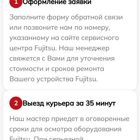
Оформление заявки
1
Заполните форму обратной связи
или позвоните нам по номеру,
указанному на сайте сервисного
центра Fujitsu. Наш менеджер
свяжется с Вами для уточнения
стоимости и сроков ремонта
Вашего устройства Fujitsu.
Выезд курьера за 35 минут
2
Наш мастер приедет в оговоренные
сроки для осмотра оборудования
Fujitsu. При серьезной