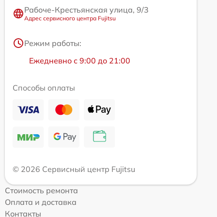
Рабоче-Крестьянская улица, 9/3
Адрес сервисного центра Fujitsu
Режим работы:
Ежедневно с 9:00 до 21:00
Способы оплаты
© 2026 Сервисный центр Fujitsu
Стоимость ремонта
Оплата и доставка
Контакты