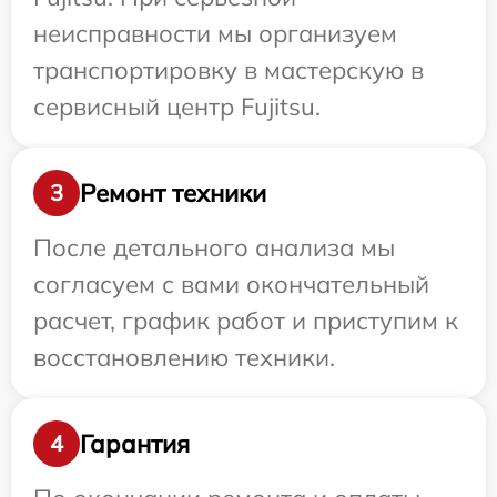
неисправности мы организуем
транспортировку в мастерскую в
сервисный центр Fujitsu.
Ремонт техники
3
После детального анализа мы
согласуем с вами окончательный
расчет, график работ и приступим к
восстановлению техники.
Гарантия
4