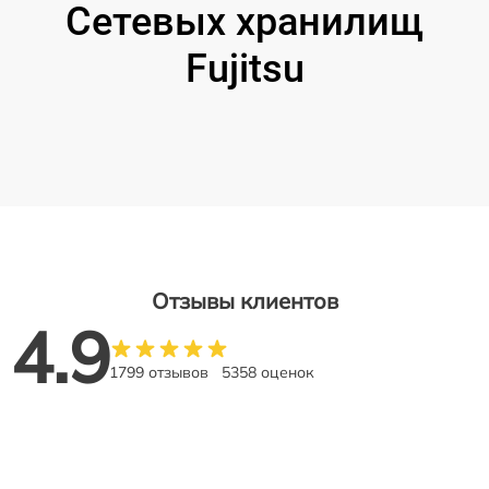
Сетевых хранилищ
Fujitsu
Отзывы клиентов
4.9
1799 отзывов
5358 оценок