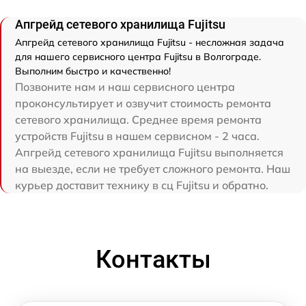
Апгрейд сетевого хранилища Fujitsu
Апгрейд сетевого хранилища Fujitsu - несложная задача
для нашего сервисного центра Fujitsu в Волгограде.
Выполним быстро и качественно!
Позвоните нам и наш сервисного центра
проконсультирует и озвучит стоимость ремонта
сетевого хранилища. Среднее время ремонта
устройств Fujitsu в нашем сервисном - 2 часа.
Апгрейд сетевого хранилища Fujitsu выполняется
на выезде, если не требует сложного ремонта. Наш
курьер доставит технику в сц Fujitsu и обратно.
Контакты